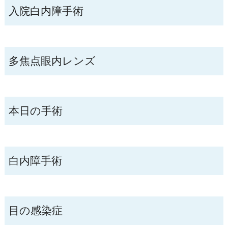
入院白内障手術
多焦点眼内レンズ
本日の手術
白内障手術
目の感染症