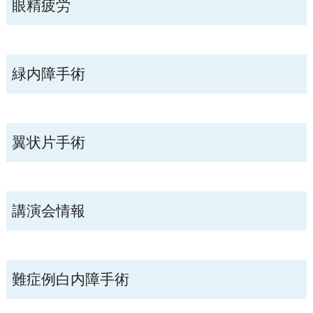
眼精疲労
緑内障手術
翼状片手術
講演会情報
難症例白内障手術