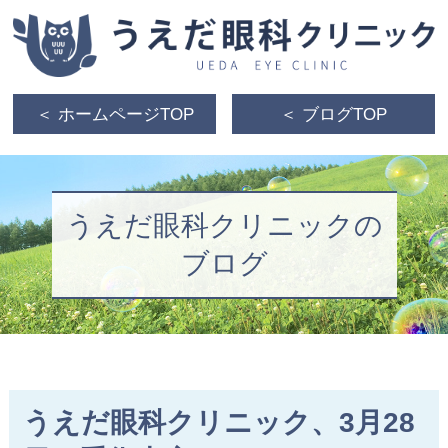
＜ ホームページTOP
＜ ブログTOP
うえだ眼科クリニックの
ブログ
うえだ眼科クリニック、3月28