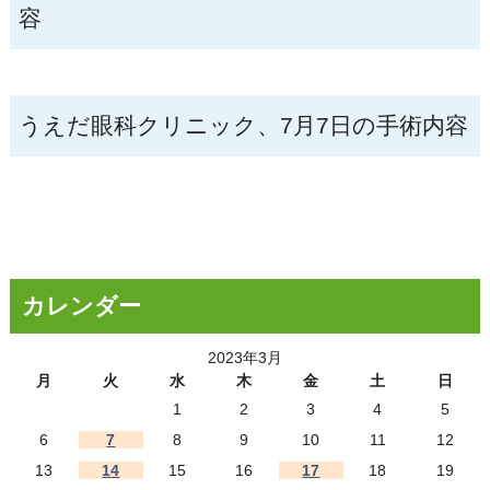
容
うえだ眼科クリニック、7月7日の手術内容
カレンダー
2023年3月
月
火
水
木
金
土
日
1
2
3
4
5
6
7
8
9
10
11
12
13
14
15
16
17
18
19