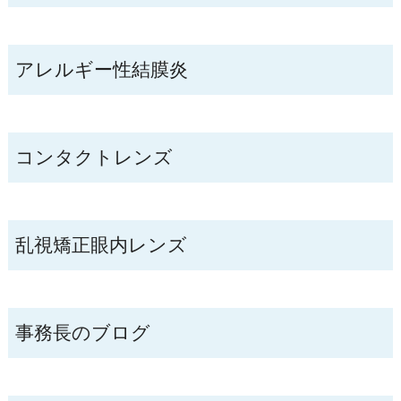
アレルギー性結膜炎
コンタクトレンズ
乱視矯正眼内レンズ
事務長のブログ