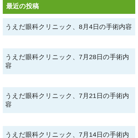
最近の投稿
うえだ眼科クリニック、8月4日の手術内容
うえだ眼科クリニック、7月28日の手術内
容
うえだ眼科クリニック、7月21日の手術内
容
うえだ眼科クリニック、7月14日の手術内