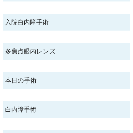
入院白内障手術
多焦点眼内レンズ
本日の手術
白内障手術