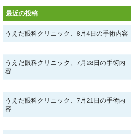
最近の投稿
うえだ眼科クリニック、8月4日の手術内容
うえだ眼科クリニック、7月28日の手術内
容
うえだ眼科クリニック、7月21日の手術内
容