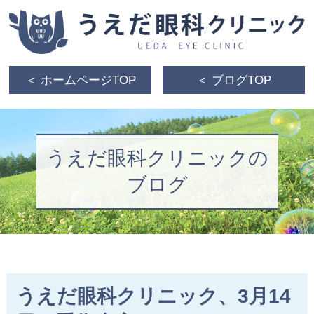
＜ ホームページTOP
＜ ブログTOP
うえだ眼科クリニックの
ブログ
うえだ眼科クリニック、3月14