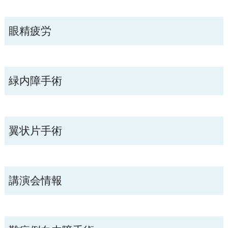
眼精疲労
緑内障手術
翼状片手術
講演会情報