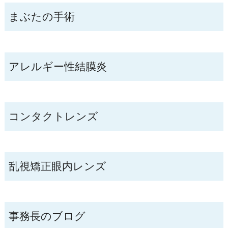
まぶたの手術
アレルギー性結膜炎
コンタクトレンズ
乱視矯正眼内レンズ
事務長のブログ