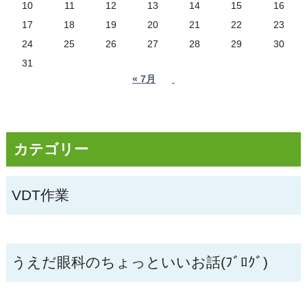
10
11
12
13
14
15
16
17
18
19
20
21
22
23
24
25
26
27
28
29
30
31
« 7月
カテゴリー
VDT作業
うえだ眼科のちょっといいお話(ﾌﾞﾛｸﾞ)