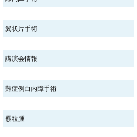
翼状片手術
講演会情報
難症例白内障手術
霰粒腫