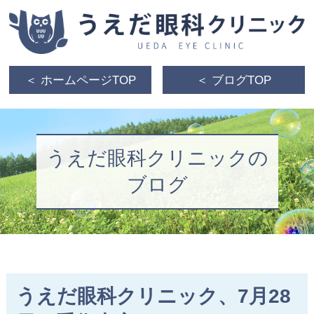
＜ ホームページTOP
＜ ブログTOP
うえだ眼科クリニックの
ブログ
うえだ眼科クリニック、7月28