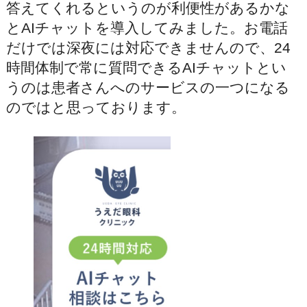
答えてくれるというのが利便性があるかな
とAIチャットを導入してみました。お電話
だけでは深夜には対応できませんので、24
時間体制で常に質問できるAIチャットとい
うのは患者さんへのサービスの一つになる
のではと思っております。