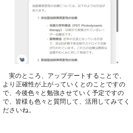
実のところ、アップデートすることで、
より正確性が上がっていくとのことですの
で、今後色々と勉強させていく予定ですの
で、皆様も色々と質問して、活用してみてく
ださいね。