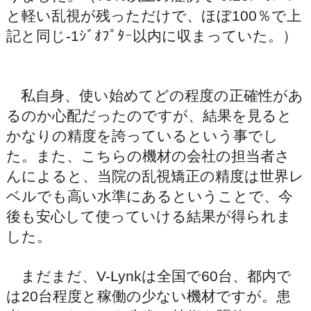
と軽い乱視が残っただけで、ほぼ100％で上
記と同じ-1ｼﾞｵﾌﾟﾀｰ以内に収まっていた。）
私自身、使い始めてどの程度の正確性があ
るのか心配だったのですが、結果を見ると
かなりの精度を誇っているという事でし
た。また、こちらの機材の会社の担当者さ
んによると、当院の乱視矯正の精度は世界レ
ベルでも高い水準にあるということで、今
後も安心して使っていける結果が得られま
した。
まだまだ、V-Lynkは全国で60台、都内で
は20台程度と稼働の少ない機材ですが。患