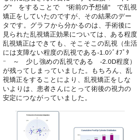
グ” をすることで ”術前の予想値” で乱視
矯正をしていたのですが、その結果のデー
タです。グラフから分かるのは、手術後に
見られた乱視矯正効果については、ある程度
乱視矯正はできても、そこそこの乱視（生活
には支障ない程度の乱視である-1.0ｼﾞｵﾌﾟﾀ
ｰ ～ 少し強めの乱視である -2.0D程度）
が残ってしまっていました。もちろん、乱
視矯正をすることにより、乱視矯正をしな
いよりは、患者さんにとって術後の視力の
安定につながっていました。