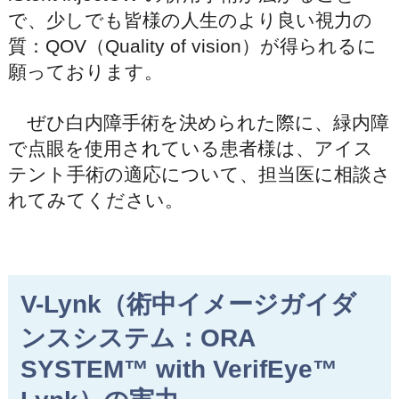
で、少しでも皆様の人生のより良い視力の
質：QOV（Quality of vision）が得られるに
願っております。
ぜひ白内障手術を決められた際に、緑内障
で点眼を使用されている患者様は、アイス
テント手術の適応について、担当医に相談さ
れてみてください。
V-Lynk（術中イメージガイダ
ンスシステム：ORA
SYSTEM™ with VerifEye™