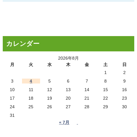
カレンダー
2026年8月
月
火
水
木
金
土
日
1
2
3
4
5
6
7
8
9
10
11
12
13
14
15
16
17
18
19
20
21
22
23
24
25
26
27
28
29
30
31
« 7月