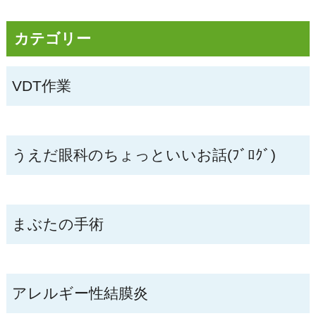
カテゴリー
VDT作業
うえだ眼科のちょっといいお話(ﾌﾞﾛｸﾞ)
まぶたの手術
アレルギー性結膜炎