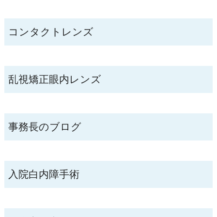
コンタクトレンズ
乱視矯正眼内レンズ
事務長のブログ
入院白内障手術