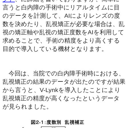
言うと白内障の手術中にリアルタイムに目
のデータを計測して、AIによりレンズの度
数を決めたり、乱視矯正が必要な場合は、乱
視の矯正軸や乱視の矯正度数をAIを利用して
求めることで、手術の精度をより高くする
目的で導入している機材となります。
今回は、当院での白内障手術時における、
乱視矯正の結果のデータが出たのですが結果
から言うと、V-Lynkを導入したことにより
乱視矯正の精度が高くなったというデータ
が見られました。