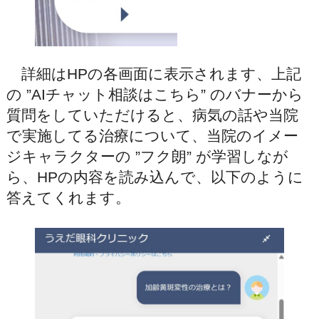
詳細はHPの各画面に表示されます、上記
の ”AIチャット相談はこちら” のバナーから
質問をしていただけると、病気の話や当院
で実施してる治療について、当院のイメー
ジキャラクターの ”フク朗” が学習しなが
ら、HPの内容を読み込んで、以下のように
答えてくれます。