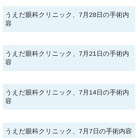
うえだ眼科クリニック、7月28日の手術内
容
うえだ眼科クリニック、7月21日の手術内
容
うえだ眼科クリニック、7月14日の手術内
容
うえだ眼科クリニック、7月7日の手術内容