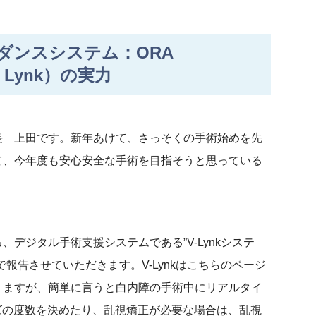
イダンスシステム：ORA
e™ Lynk）の実力
 上田です。新年あけて、さっそくの手術始めを先
て、今年度も安心安全な手術を目指そうと思っている
ジタル手術支援システムである”V-Lynkシステ
報告させていただきます。V-Lynkはこちらのページ
りますが、簡単に言うと白内障の手術中にリアルタイ
ズの度数を決めたり、乱視矯正が必要な場合は、乱視