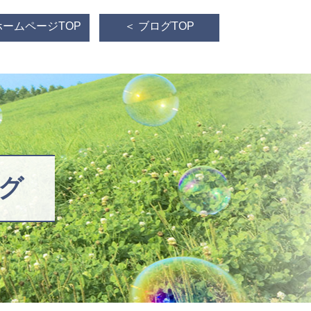
ホームページTOP
＜ ブログTOP
グ