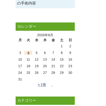
の手術内容
カレンダー
2026年8月
月
火
水
木
金
土
日
1
2
3
4
5
6
7
8
9
10
11
12
13
14
15
16
17
18
19
20
21
22
23
24
25
26
27
28
29
30
31
« 7月
カテゴリー