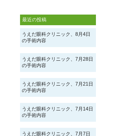
最近の投稿
うえだ眼科クリニック、8月4日
の手術内容
うえだ眼科クリニック、7月28日
の手術内容
うえだ眼科クリニック、7月21日
の手術内容
うえだ眼科クリニック、7月14日
の手術内容
うえだ眼科クリニック、7月7日