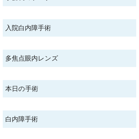
入院白内障手術
多焦点眼内レンズ
本日の手術
白内障手術