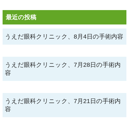
最近の投稿
うえだ眼科クリニック、8月4日の手術内容
うえだ眼科クリニック、7月28日の手術内
容
うえだ眼科クリニック、7月21日の手術内
容