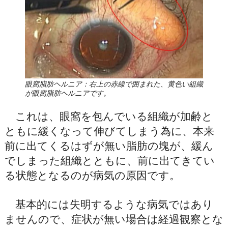
眼窩脂肪ヘルニア：右上の赤線で囲まれた、黄色い組織
が眼窩脂肪ヘルニアです。
これは、眼窩を包んでいる組織が加齢と
ともに緩くなって伸びてしまう為に、本来
前に出てくるはずが無い脂肪の塊が、緩ん
でしまった組織とともに、前に出てきてい
る状態となるのが病気の原因です。
基本的には失明するような病気ではあり
ませんので、症状が無い場合は経過観察とな