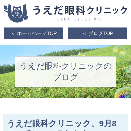
＜ ホームページTOP
＜ ブログTOP
うえだ眼科クリニックの
ブログ
うえだ眼科クリニック、9月8