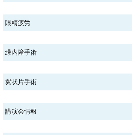
眼精疲労
緑内障手術
翼状片手術
講演会情報