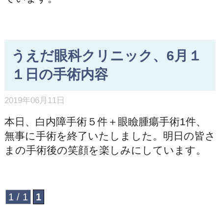
うえだ眼科クリニック、6月１
１日の手術内容
2019年06月11日
本日、白内障手術５件＋眼瞼腫瘍手術1件、
無事に手術を終了いたしました。明日の皆さ
まの手術後の笑顔を楽しみにしています。
1 / 1
1