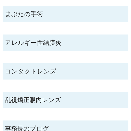
まぶたの手術
アレルギー性結膜炎
コンタクトレンズ
乱視矯正眼内レンズ
事務長のブログ