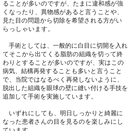
ることが多いのですが、たまに違和感が強
くなったり、異物感があると言うことや、
見た目の問題から切除を希望される方がい
らっしゃいます。
手術としては、一般的に白目に切開を入れ
てそこから出てくる脂肪の組織を切って終
わりとすることが多いのですが、実はこの
病気、結構再発することも多いと言うこと
で、当院ではなるべく再発しないように、
脱出した組織を眼球の壁に縫い付ける手技を
追加して手術を実施しています。
いずれにしても、明日しっかりと綺麗に
なった患者さんの目を見るのを楽しみにし
ています。