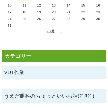
10
11
12
13
14
15
16
17
18
19
20
21
22
23
24
25
26
27
28
29
30
31
« 7月
カテゴリー
VDT作業
うえだ眼科のちょっといいお話(ﾌﾞﾛｸﾞ)