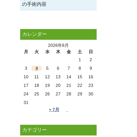
の手術内容
カレンダー
2026年8月
月
火
水
木
金
土
日
1
2
3
4
5
6
7
8
9
10
11
12
13
14
15
16
17
18
19
20
21
22
23
24
25
26
27
28
29
30
31
« 7月
カテゴリー