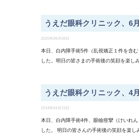
うえだ眼科クリニック、6月
2020年06月09日
本日、白内障手術5件（乱視矯正１件を含む
した。明日の皆さまの手術後の笑顔を楽し
うえだ眼科クリニック、4月
2019年04月23日
本日、白内障手術4件、眼瞼痙攣（けいれん
した。 明日の皆さんの手術後の笑顔を楽し