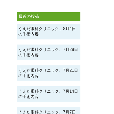
最近の投稿
うえだ眼科クリニック、8月4日
の手術内容
うえだ眼科クリニック、7月28日
の手術内容
うえだ眼科クリニック、7月21日
の手術内容
うえだ眼科クリニック、7月14日
の手術内容
うえだ眼科クリニック、7月7日