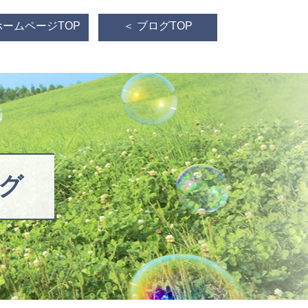
ホームページTOP
＜ ブログTOP
グ