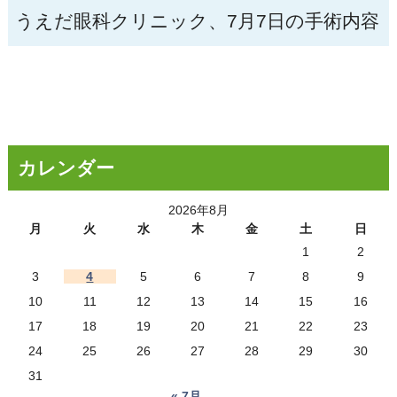
うえだ眼科クリニック、7月7日の手術内容
カレンダー
2026年8月
月
火
水
木
金
土
日
1
2
3
4
5
6
7
8
9
10
11
12
13
14
15
16
17
18
19
20
21
22
23
24
25
26
27
28
29
30
31
« 7月