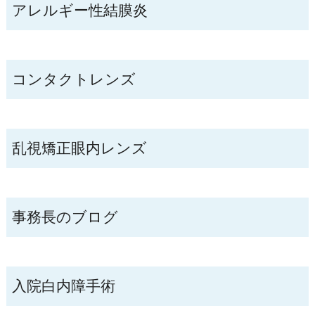
アレルギー性結膜炎
コンタクトレンズ
乱視矯正眼内レンズ
事務長のブログ
入院白内障手術