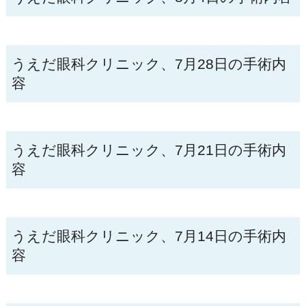
うえだ眼科クリニック、7月28日の手術内
容
うえだ眼科クリニック、7月21日の手術内
容
うえだ眼科クリニック、7月14日の手術内
容