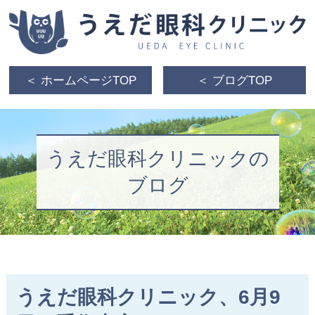
＜ ホームページTOP
＜ ブログTOP
うえだ眼科クリニックの
ブログ
うえだ眼科クリニック、6月9