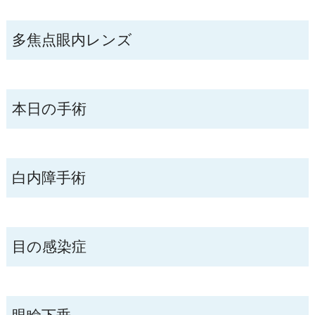
多焦点眼内レンズ
本日の手術
白内障手術
目の感染症