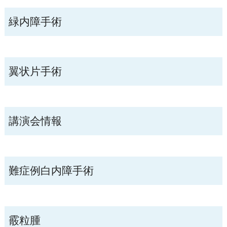
緑内障手術
翼状片手術
講演会情報
難症例白内障手術
霰粒腫