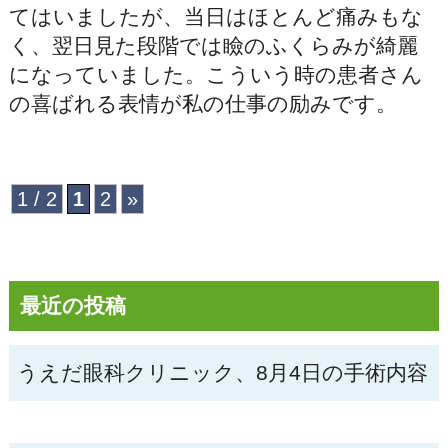
てはいましたが、当日はほとんど痛みもな
く、翌日見た段階では瞼のふくらみが綺麗
になっていました。こういう時の患者さん
の喜ばれる表情が私の仕事の励みです。
1 / 2
1
2
»
最近の投稿
うえだ眼科クリニック、8月4日の手術内容