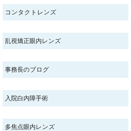
コンタクトレンズ
乱視矯正眼内レンズ
事務長のブログ
入院白内障手術
多焦点眼内レンズ