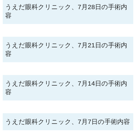
うえだ眼科クリニック、7月28日の手術内
容
うえだ眼科クリニック、7月21日の手術内
容
うえだ眼科クリニック、7月14日の手術内
容
うえだ眼科クリニック、7月7日の手術内容