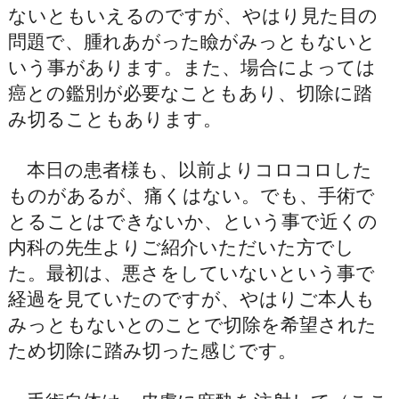
ないともいえるのですが、やはり見た目の
問題で、腫れあがった瞼がみっともないと
いう事があります。また、場合によっては
癌との鑑別が必要なこともあり、切除に踏
み切ることもあります。
本日の患者様も、以前よりコロコロした
ものがあるが、痛くはない。でも、手術で
とることはできないか、という事で近くの
内科の先生よりご紹介いただいた方でし
た。最初は、悪さをしていないという事で
経過を見ていたのですが、やはりご本人も
みっともないとのことで切除を希望された
ため切除に踏み切った感じです。