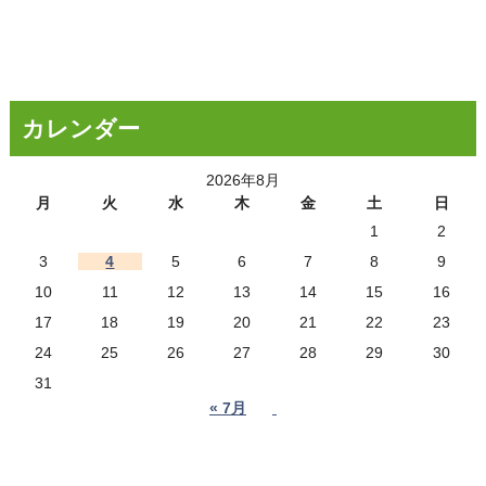
カレンダー
2026年8月
月
火
水
木
金
土
日
1
2
3
4
5
6
7
8
9
10
11
12
13
14
15
16
17
18
19
20
21
22
23
24
25
26
27
28
29
30
31
« 7月