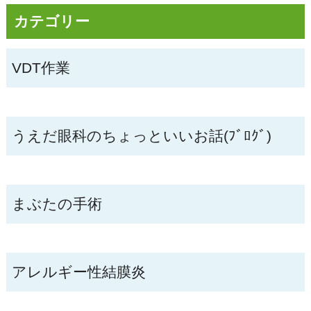
カテゴリー
VDT作業
うえだ眼科のちょっといいお話(ﾌﾞﾛｸﾞ)
まぶたの手術
アレルギー性結膜炎