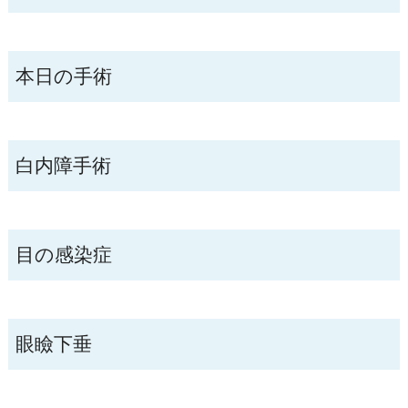
本日の手術
白内障手術
目の感染症
眼瞼下垂