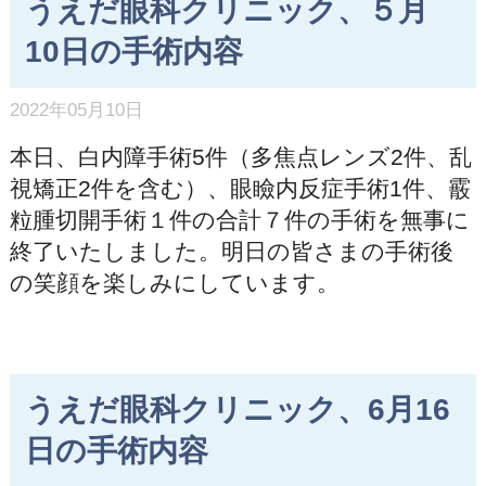
うえだ眼科クリニック、５月
10日の手術内容
2022年05月10日
本日、白内障手術5件（多焦点レンズ2件、乱
視矯正2件を含む）、眼瞼内反症手術1件、霰
粒腫切開手術１件の合計７件の手術を無事に
終了いたしました。明日の皆さまの手術後
の笑顔を楽しみにしています。
うえだ眼科クリニック、6月16
日の手術内容