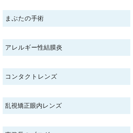
まぶたの手術
アレルギー性結膜炎
コンタクトレンズ
乱視矯正眼内レンズ