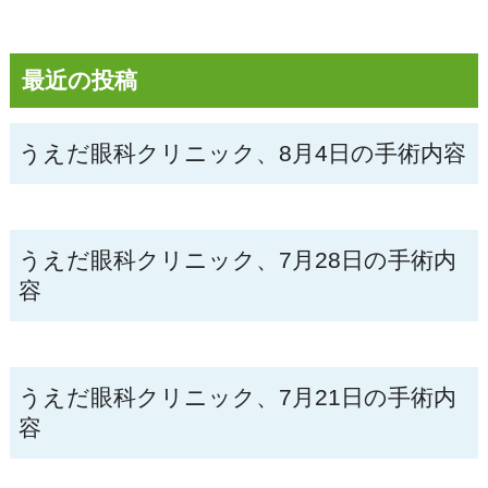
最近の投稿
うえだ眼科クリニック、8月4日の手術内容
うえだ眼科クリニック、7月28日の手術内
容
うえだ眼科クリニック、7月21日の手術内
容