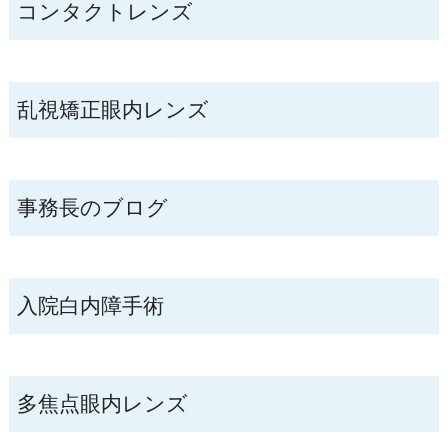
コンタクトレンズ
乱視矯正眼内レンズ
事務長のブログ
入院白内障手術
多焦点眼内レンズ