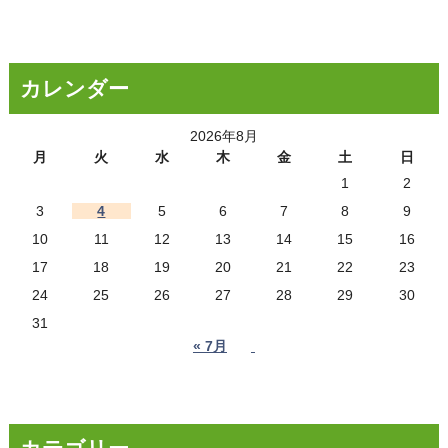
カレンダー
2026年8月
月
火
水
木
金
土
日
1
2
3
4
5
6
7
8
9
10
11
12
13
14
15
16
17
18
19
20
21
22
23
24
25
26
27
28
29
30
31
« 7月