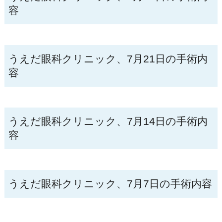
容
うえだ眼科クリニック、7月21日の手術内
容
うえだ眼科クリニック、7月14日の手術内
容
うえだ眼科クリニック、7月7日の手術内容