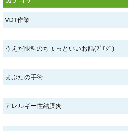
カテゴリー
VDT作業
うえだ眼科のちょっといいお話(ﾌﾞﾛｸﾞ)
まぶたの手術
アレルギー性結膜炎