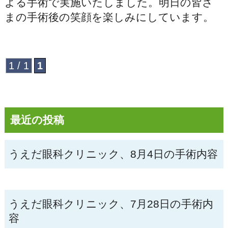
よる手術で実施いたしました。明日の皆さ
まの手術後の笑顔を楽しみにしています。
1 / 1
1
最近の投稿
うえだ眼科クリニック、8月4日の手術内容
うえだ眼科クリニック、7月28日の手術内
容