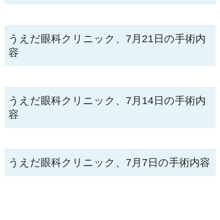
うえだ眼科クリニック、7月21日の手術内
容
うえだ眼科クリニック、7月14日の手術内
容
うえだ眼科クリニック、7月7日の手術内容