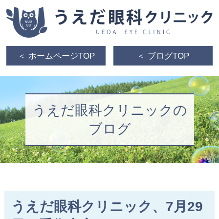
＜ ホームページTOP
＜ ブログTOP
うえだ眼科クリニックの
ブログ
うえだ眼科クリニック、7月29