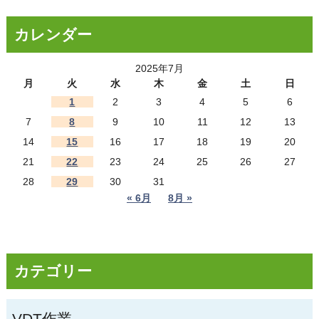
カレンダー
2025年7月
月
火
水
木
金
土
日
1
2
3
4
5
6
7
8
9
10
11
12
13
14
15
16
17
18
19
20
21
22
23
24
25
26
27
28
29
30
31
« 6月
8月 »
カテゴリー
VDT作業