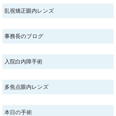
乱視矯正眼内レンズ
事務長のブログ
入院白内障手術
多焦点眼内レンズ
本日の手術