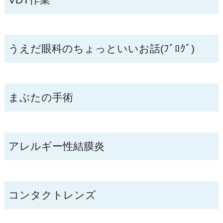
うえだ眼科のちょっといいお話(ﾌﾞﾛｸﾞ)
まぶたの手術
アレルギー性結膜炎
コンタクトレンズ