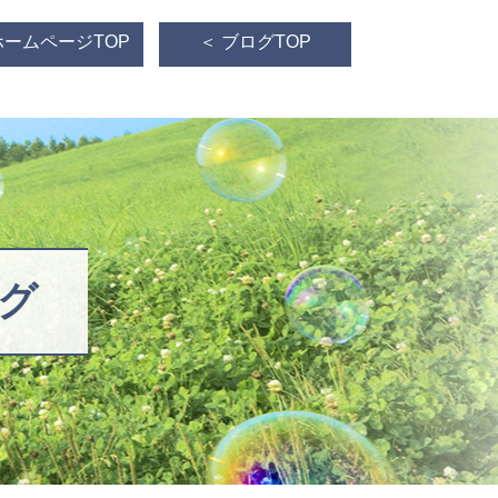
ホームページTOP
＜ ブログTOP
グ