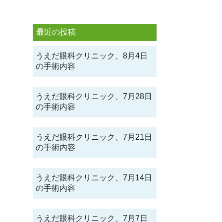
最近の投稿
うえだ眼科クリニック、8月4日
の手術内容
うえだ眼科クリニック、7月28日
の手術内容
うえだ眼科クリニック、7月21日
の手術内容
うえだ眼科クリニック、7月14日
の手術内容
うえだ眼科クリニック、7月7日