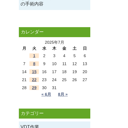
の手術内容
カレンダー
2025年7月
月
火
水
木
金
土
日
1
2
3
4
5
6
7
8
9
10
11
12
13
14
15
16
17
18
19
20
21
22
23
24
25
26
27
28
29
30
31
« 6月
8月 »
カテゴリー
VDT作業