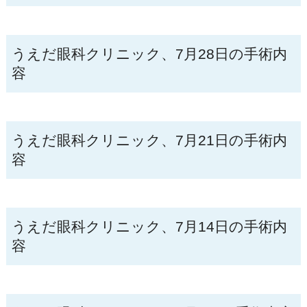
うえだ眼科クリニック、7月28日の手術内
容
うえだ眼科クリニック、7月21日の手術内
容
うえだ眼科クリニック、7月14日の手術内
容