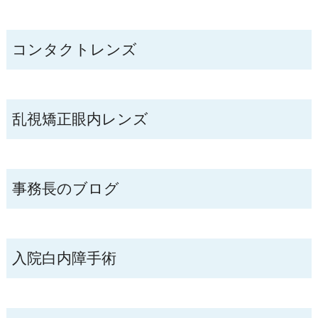
コンタクトレンズ
乱視矯正眼内レンズ
事務長のブログ
入院白内障手術