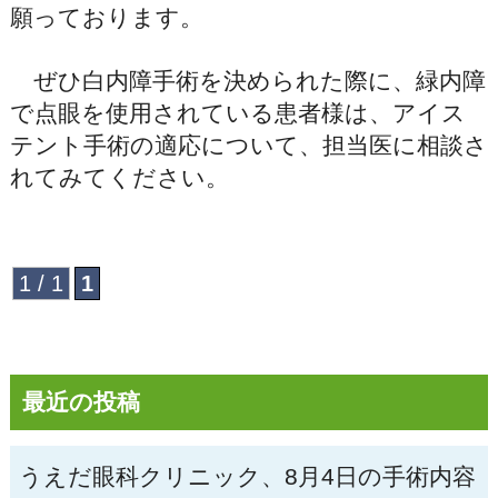
願っております。
ぜひ白内障手術を決められた際に、緑内障
で点眼を使用されている患者様は、アイス
テント手術の適応について、担当医に相談さ
れてみてください。
1 / 1
1
最近の投稿
うえだ眼科クリニック、8月4日の手術内容