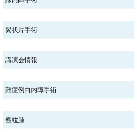
翼状片手術
講演会情報
難症例白内障手術
霰粒腫