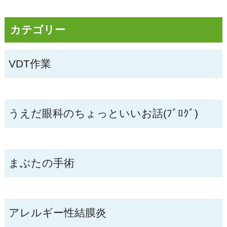
カテゴリー
VDT作業
うえだ眼科のちょっといいお話(ﾌﾞﾛｸﾞ)
まぶたの手術
アレルギー性結膜炎