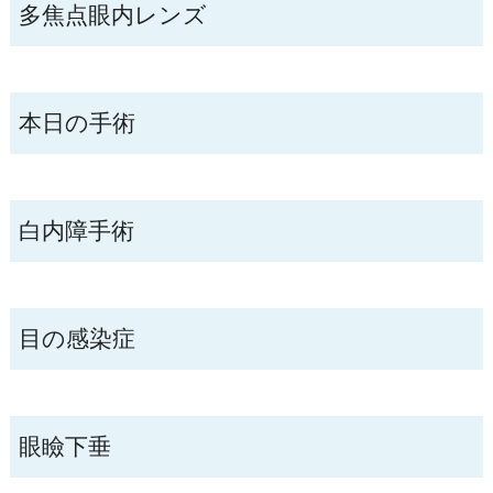
多焦点眼内レンズ
本日の手術
白内障手術
目の感染症
眼瞼下垂