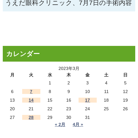
うえだ眼科クリニック、7月7日の手術内容
カレンダー
2023年3月
月
火
水
木
金
土
日
1
2
3
4
5
6
7
8
9
10
11
12
13
14
15
16
17
18
19
20
21
22
23
24
25
26
27
28
29
30
31
« 2月
4月 »