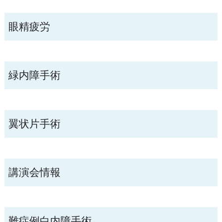
眼精疲労
緑内障手術
翼状片手術
講演会情報
難症例白内障手術