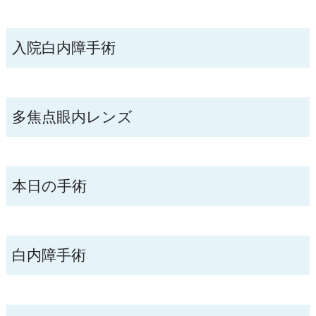
入院白内障手術
多焦点眼内レンズ
本日の手術
白内障手術