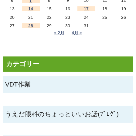
6
7
8
9
10
11
12
13
14
15
16
17
18
19
20
21
22
23
24
25
26
27
28
29
30
31
« 2月
4月 »
カテゴリー
VDT作業
うえだ眼科のちょっといいお話(ﾌﾞﾛｸﾞ)