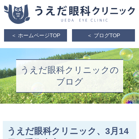
＜ ホームページTOP
＜ ブログTOP
うえだ眼科クリニックの
ブログ
うえだ眼科クリニック、3月14