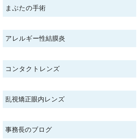
まぶたの手術
アレルギー性結膜炎
コンタクトレンズ
乱視矯正眼内レンズ
事務長のブログ