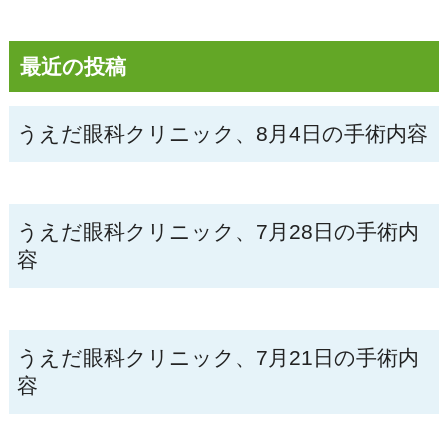
最近の投稿
うえだ眼科クリニック、8月4日の手術内容
うえだ眼科クリニック、7月28日の手術内
容
うえだ眼科クリニック、7月21日の手術内
容