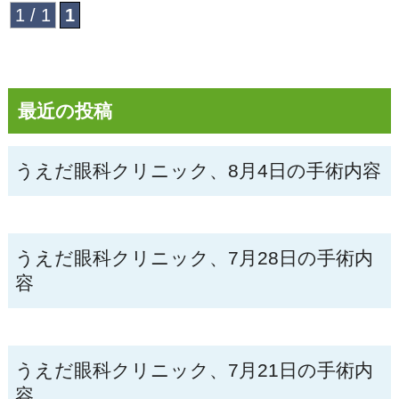
1 / 1
1
最近の投稿
うえだ眼科クリニック、8月4日の手術内容
うえだ眼科クリニック、7月28日の手術内
容
うえだ眼科クリニック、7月21日の手術内
容