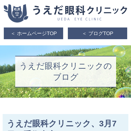
＜ ホームページTOP
＜ ブログTOP
うえだ眼科クリニックの
ブログ
うえだ眼科クリニック、3月7