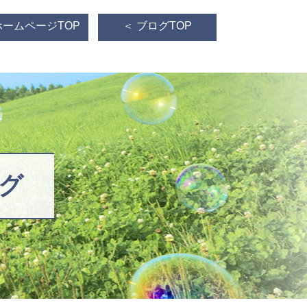
ホームページTOP
＜ ブログTOP
グ