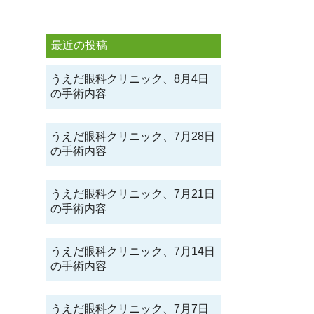
最近の投稿
うえだ眼科クリニック、8月4日
の手術内容
うえだ眼科クリニック、7月28日
の手術内容
うえだ眼科クリニック、7月21日
の手術内容
うえだ眼科クリニック、7月14日
の手術内容
うえだ眼科クリニック、7月7日