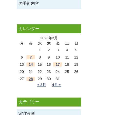
の手術内容
カレンダー
2023年3月
月
火
水
木
金
土
日
1
2
3
4
5
6
7
8
9
10
11
12
13
14
15
16
17
18
19
20
21
22
23
24
25
26
27
28
29
30
31
« 2月
4月 »
カテゴリー
VDT作業