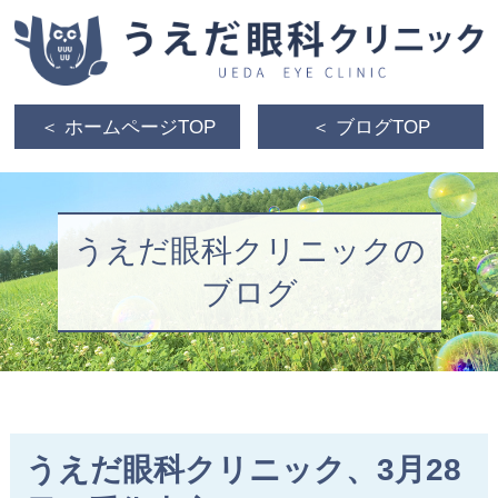
＜ ホームページTOP
＜ ブログTOP
うえだ眼科クリニックの
ブログ
うえだ眼科クリニック、3月28