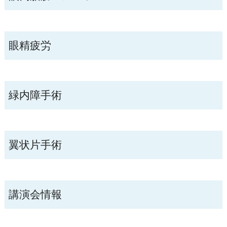
眼精疲労
緑内障手術
翼状片手術
講演会情報