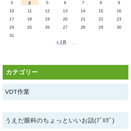
3
4
5
6
7
8
9
10
11
12
13
14
15
16
17
18
19
20
21
22
23
24
25
26
27
28
29
30
31
« 7月
カテゴリー
VDT作業
うえだ眼科のちょっといいお話(ﾌﾞﾛｸﾞ)