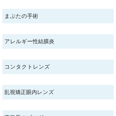
まぶたの手術
アレルギー性結膜炎
コンタクトレンズ
乱視矯正眼内レンズ