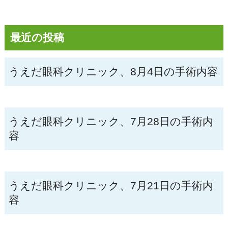
最近の投稿
うえだ眼科クリニック、8月4日の手術内容
うえだ眼科クリニック、7月28日の手術内
容
うえだ眼科クリニック、7月21日の手術内
容