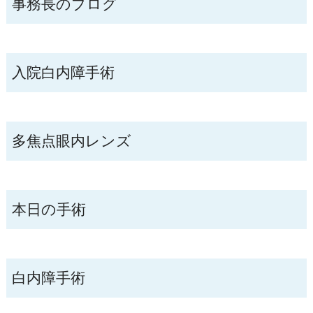
事務長のブログ
入院白内障手術
多焦点眼内レンズ
本日の手術
白内障手術