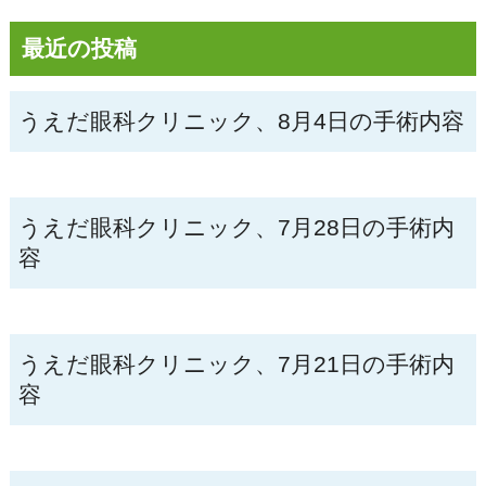
最近の投稿
うえだ眼科クリニック、8月4日の手術内容
うえだ眼科クリニック、7月28日の手術内
容
うえだ眼科クリニック、7月21日の手術内
容