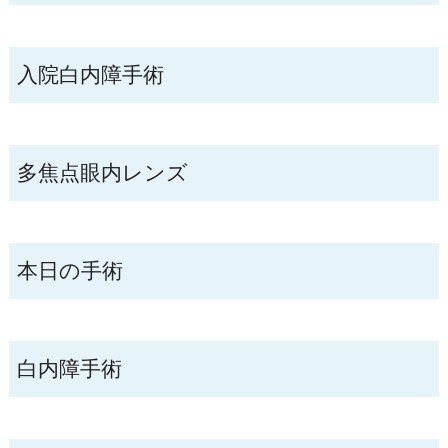
入院白内障手術
多焦点眼内レンズ
本日の手術
白内障手術