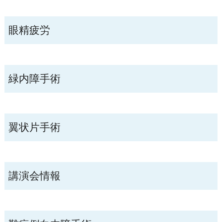
眼精疲労
緑内障手術
翼状片手術
講演会情報