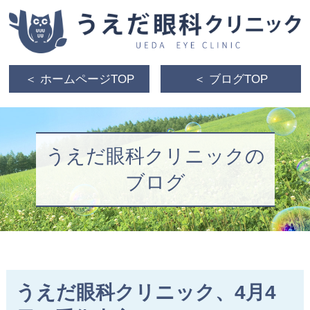
＜ ホームページTOP
＜ ブログTOP
うえだ眼科クリニックの
ブログ
うえだ眼科クリニック、4月4