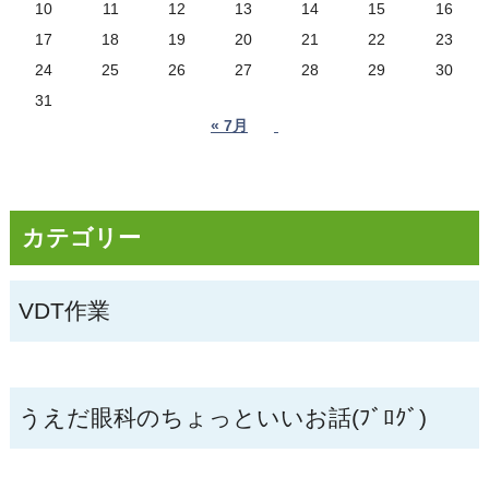
10
11
12
13
14
15
16
17
18
19
20
21
22
23
24
25
26
27
28
29
30
31
« 7月
カテゴリー
VDT作業
うえだ眼科のちょっといいお話(ﾌﾞﾛｸﾞ)