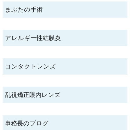
まぶたの手術
アレルギー性結膜炎
コンタクトレンズ
乱視矯正眼内レンズ
事務長のブログ