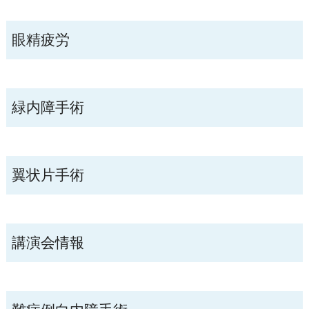
眼精疲労
緑内障手術
翼状片手術
講演会情報