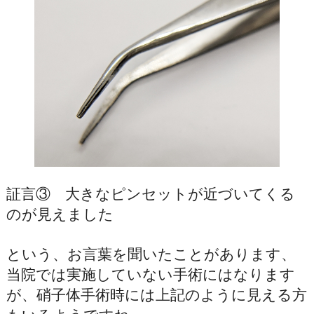
証言③ 大きなピンセットが近づいてくる
のが見えました
という、お言葉を聞いたことがあります、
当院では実施していない手術にはなります
が、硝子体手術時には上記のように見える方