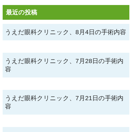
最近の投稿
うえだ眼科クリニック、8月4日の手術内容
うえだ眼科クリニック、7月28日の手術内
容
うえだ眼科クリニック、7月21日の手術内
容