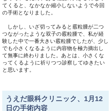
てくると、なかなか縮小しないようで今回
の手術となりました。
しかし、いざ切ってみると霰粒腫が二つ
つながったような双子の霰粒腫で、私が経
験した中で一番大きい霰粒腫でしたが、少し
でも小さくなるように内容物を極力摘出し
て無事に終わりました。あとは、小さくな
ってくるように祈りつつ診察してゆきたい
と思います。
うえだ眼科クリニック、1月12
日の手術内容