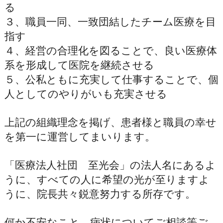
る
３、職員一同、一致団結したチーム医療を目
指す
４、経営の合理化を図ることで、良い医療体
系を形成して医院を継続させる
５、公私ともに充実して仕事することで、個
人としてのやりがいも充実させる
上記の組織理念を掲げ、患者様と職員の幸せ
を第一に運営してまいります。
「医療法人社団 至光会」の法人名にあるよ
うに、すべての人に希望の光が至りますよ
うに、院長共々鋭意努力する所存です。
何か不安なこと、病状についてご相談等ご