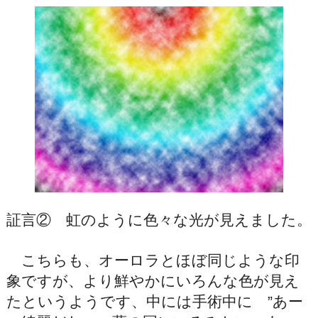
証言② 虹のように色々な光が見えました。
こちらも、オーロラとほぼ同じような印
象ですが、より鮮やかにいろんな色が見え
たというようです、中には手術中に ”あー