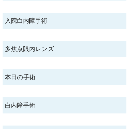
入院白内障手術
多焦点眼内レンズ
本日の手術
白内障手術