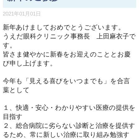
2021年01月01日
新年あけましておめでとうございます。
うえだ眼科クリニック事務長 上田麻衣子で
す。
皆さま健やかに新春をお迎えのこととお慶
び申し上げます。
今年も「見える喜びをいつまでも」を合言
葉として
１、快適・安心・わかりやすい医療の提供を
目指す
２、総合病院に劣らない診断と治療を提供す
るため、常に新しい治療に取り組み勉強す