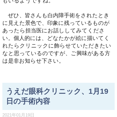
もいるようですね。
ぜひ、皆さんも白内障手術をされたとき
に見えた景色で、印象に残っているものが
あったら担当医にお話ししてみてくださ
い。個人的には、どなたかが絵に描いてく
れたらクリニックに飾らせていただきたい
なと思っているのですが、ご興味がある方
は是非お知らせ下さい。
うえだ眼科クリニック、1月19
日の手術内容
2021年01月19日