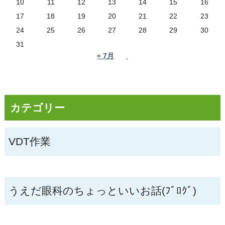
10
11
12
13
14
15
16
17
18
19
20
21
22
23
24
25
26
27
28
29
30
31
« 7月
カテゴリー
VDT作業
うえだ眼科のちょっといいお話(ﾌﾞﾛｸﾞ)