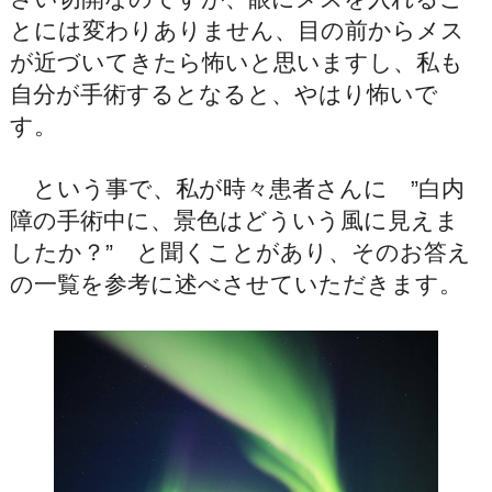
とには変わりありません、目の前からメス
が近づいてきたら怖いと思いますし、私も
自分が手術するとなると、やはり怖いで
す。
という事で、私が時々患者さんに ”白内
障の手術中に、景色はどういう風に見えま
したか？” と聞くことがあり、そのお答え
の一覧を参考に述べさせていただきます。