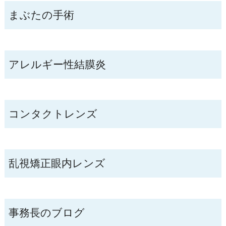
まぶたの手術
アレルギー性結膜炎
コンタクトレンズ
乱視矯正眼内レンズ
事務長のブログ