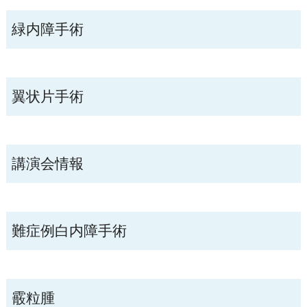
緑内障手術
翼状片手術
講演会情報
難症例白内障手術
霰粒腫