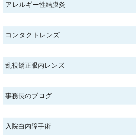
アレルギー性結膜炎
コンタクトレンズ
乱視矯正眼内レンズ
事務長のブログ
入院白内障手術