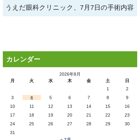
うえだ眼科クリニック、7月7日の手術内容
カレンダー
2026年8月
月
火
水
木
金
土
日
1
2
3
4
5
6
7
8
9
10
11
12
13
14
15
16
17
18
19
20
21
22
23
24
25
26
27
28
29
30
31
« 7月