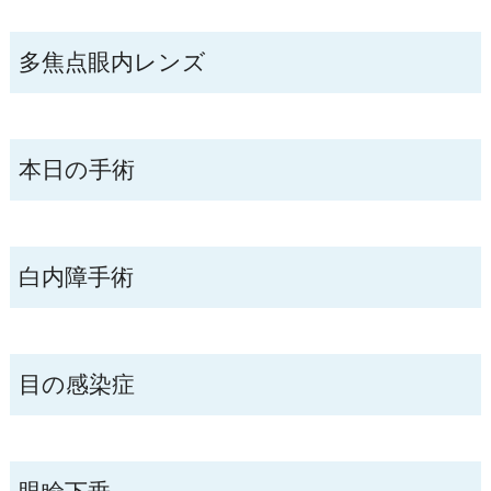
多焦点眼内レンズ
本日の手術
白内障手術
目の感染症