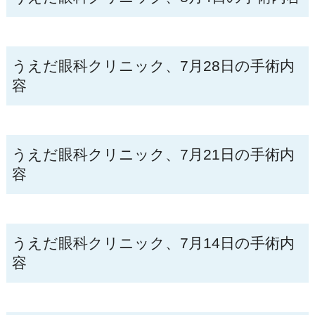
うえだ眼科クリニック、7月28日の手術内
容
うえだ眼科クリニック、7月21日の手術内
容
うえだ眼科クリニック、7月14日の手術内
容