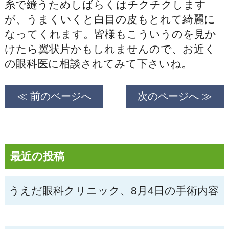
糸で縫うためしばらくはチクチクします
が、うまくいくと白目の皮もとれて綺麗に
なってくれます。皆様もこういうのを見か
けたら翼状片かもしれませんので、お近く
の眼科医に相談されてみて下さいね。
≪ 前のページへ
次のページへ ≫
最近の投稿
うえだ眼科クリニック、8月4日の手術内容