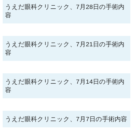
うえだ眼科クリニック、7月28日の手術内
容
うえだ眼科クリニック、7月21日の手術内
容
うえだ眼科クリニック、7月14日の手術内
容
うえだ眼科クリニック、7月7日の手術内容