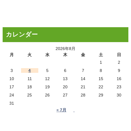
カレンダー
2026年8月
月
火
水
木
金
土
日
1
2
3
4
5
6
7
8
9
10
11
12
13
14
15
16
17
18
19
20
21
22
23
24
25
26
27
28
29
30
31
« 7月