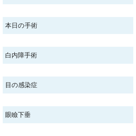
本日の手術
白内障手術
目の感染症
眼瞼下垂