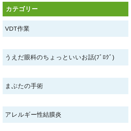
カテゴリー
VDT作業
うえだ眼科のちょっといいお話(ﾌﾞﾛｸﾞ)
まぶたの手術
アレルギー性結膜炎