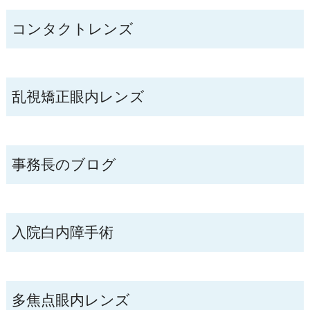
コンタクトレンズ
乱視矯正眼内レンズ
事務長のブログ
入院白内障手術
多焦点眼内レンズ