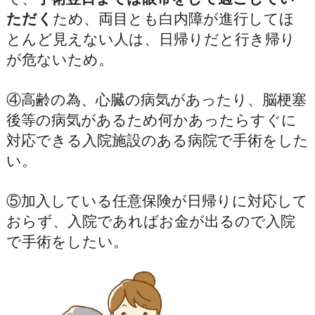
ただく
ため、両目とも白内障が進行してほ
とんど見えない人は、日帰りだと行き帰り
が危ないため。
④高齢の為、心臓の病気があったり、脳梗塞
後等の病気があるため何かあったらすぐに
対応できる入院施設のある病院で手術をした
い。
⑤加入している任意保険が日帰りに対応して
おらず、入院であればお金が出るので入院
で手術をしたい。