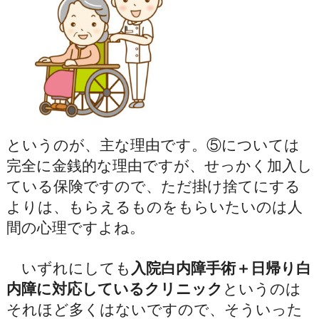
というのが、主な理由です。⑤については
完全に金銭的な理由ですが、せっかく加入し
ている保険ですので、ただ掛け捨てにする
よりは、もらえるものをもらいたいのは人
間の心理ですよね。
いずれにしても
入院白内障手術＋日帰り白
内障に対応しているクリニック
というのは
それほど多くはないですので、そういった