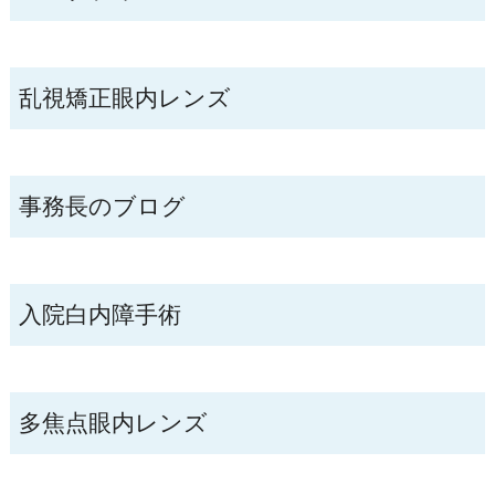
乱視矯正眼内レンズ
事務長のブログ
入院白内障手術
多焦点眼内レンズ