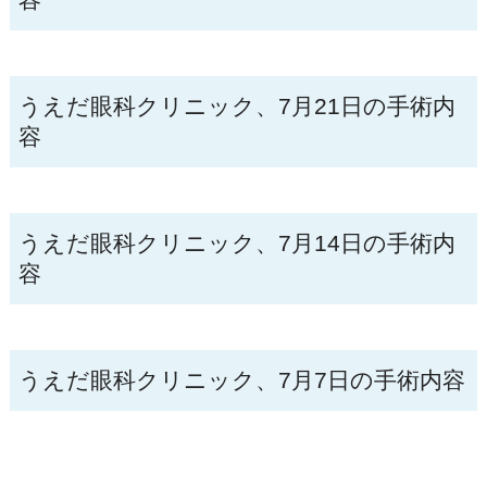
うえだ眼科クリニック、7月21日の手術内
容
うえだ眼科クリニック、7月14日の手術内
容
うえだ眼科クリニック、7月7日の手術内容