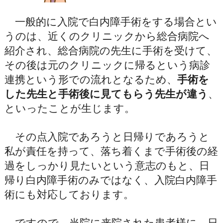
一般的に入院で白内障手術をする場合とい
うのは、近くのクリニックから総合病院へ
紹介され、総合病院の先生に手術を受けて、
その後は元のクリニックに帰るという病診
連携という形での流れとなるため、
手術を
した先生と手術後に見てもらう先生が違う
、
といったことが生じます。
その点入院であろうと日帰りであろうと
私が責任を持って、落ち着くまで手術後の経
過をしっかり見たいという意志のもと、日
帰り白内障手術のみではなく、入院白内障手
術にも対応しております。
ですので、当院に来院された患者様に、日