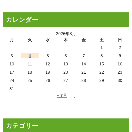
カレンダー
2026年8月
月
火
水
木
金
土
日
1
2
3
4
5
6
7
8
9
10
11
12
13
14
15
16
17
18
19
20
21
22
23
24
25
26
27
28
29
30
31
« 7月
カテゴリー