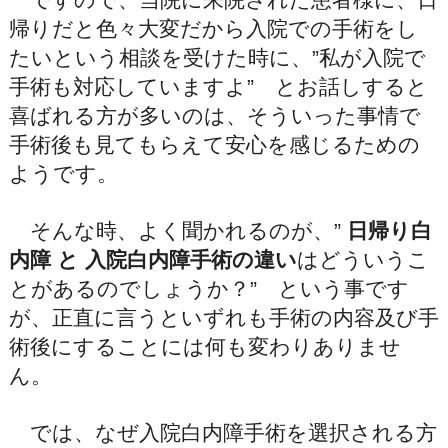
帰りだと色々大変だから入院での手術をし
たいという相談を受けた時に、”私が入院で
手術も対応していますよ” とお話しすると
喜ばれる方が多いのは、そういった事情で
手術後も見てもらえて安心を感じるための
ようです。
そんな時、よく聞かれるのが、”
日帰り白
内障
と
入院白内障手術の違い
はどういうこ
とがあるのでしょうか？” という事です
が、正直に言うといずれも手術の内容及び手
術後にすることには何も変わりありませ
ん。
では、なぜ入院白内障手術を選択される方