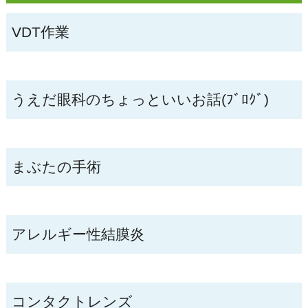
VDT作業
うえだ眼科のちょっといいお話(ﾌﾞﾛｸﾞ)
まぶたの手術
アレルギー性結膜炎
コンタクトレンズ