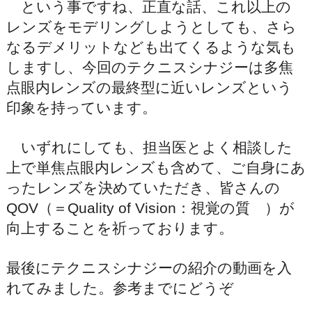
という事ですね、正直な話、これ以上の
レンズをモデリングしようとしても、さら
なるデメリットなども出てくるような気も
しますし、今回のテクニスシナジーは多焦
点眼内レンズの最終型に近いレンズという
印象を持っています。
いずれにしても、担当医とよく相談した
上で単焦点眼内レンズも含めて、ご自身にあ
ったレンズを決めていただき、皆さんの
QOV（＝Quality of Vision：視覚の質 ）が
向上することを祈っております。
最後にテクニスシナジーの紹介の動画を入
れてみました。参考までにどうぞ