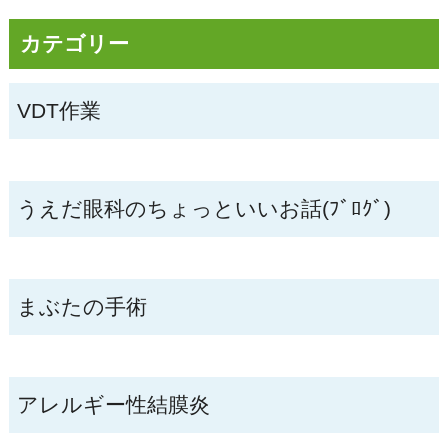
カテゴリー
VDT作業
うえだ眼科のちょっといいお話(ﾌﾞﾛｸﾞ)
まぶたの手術
アレルギー性結膜炎