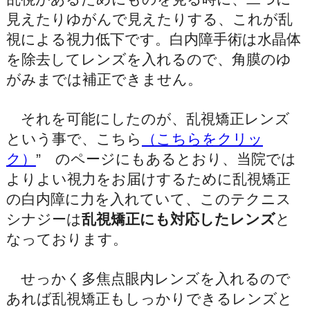
見えたりゆがんで見えたりする、これが乱
視による視力低下です。白内障手術は水晶体
を除去してレンズを入れるので、角膜のゆ
がみまでは補正できません。
それを可能にしたのが、乱視矯正レンズ
という事で、こちら
（こちらをクリッ
ク）
” のページにもあるとおり、当院では
よりよい視力をお届けするために乱視矯正
の白内障に力を入れていて、このテクニス
シナジーは
乱視矯正にも対応したレンズ
と
なっております。
せっかく多焦点眼内レンズを入れるので
あれば乱視矯正もしっかりできるレンズと