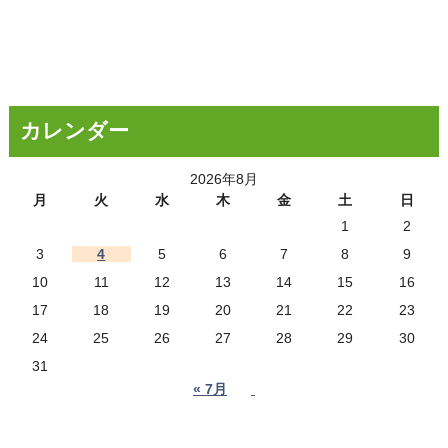
カレンダー
2026年8月
月
火
水
木
金
土
日
1
2
3
4
5
6
7
8
9
10
11
12
13
14
15
16
17
18
19
20
21
22
23
24
25
26
27
28
29
30
31
« 7月