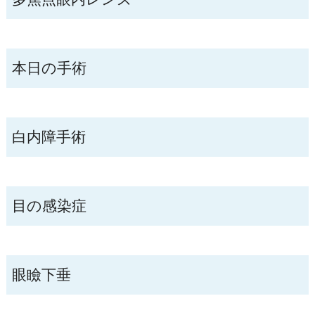
本日の手術
白内障手術
目の感染症
眼瞼下垂