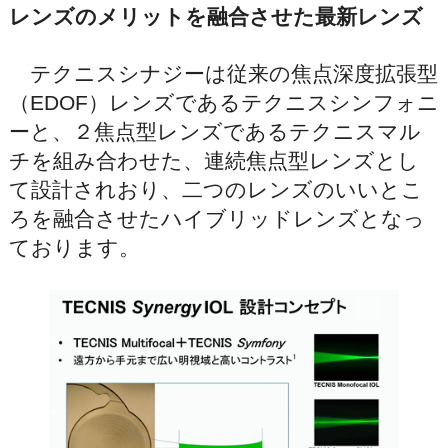
レンズのメリットを融合させた最新レンズ
テクニスシナジーは従来の焦点深度拡張型
（EDOF）レンズであるテクニスシンフォニ
ーと、２焦点型レンズであるテクニスマル
チを組み合わせた、連続焦点型レンズとし
て設計されおり、二つのレンズのいいとこ
ろを融合させたハイブリッドレンズとなっ
ております。