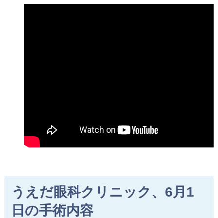
うえだ眼科クリニック、6月1
日の手術内容