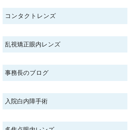
コンタクトレンズ
乱視矯正眼内レンズ
事務長のブログ
入院白内障手術
多焦点眼内レンズ