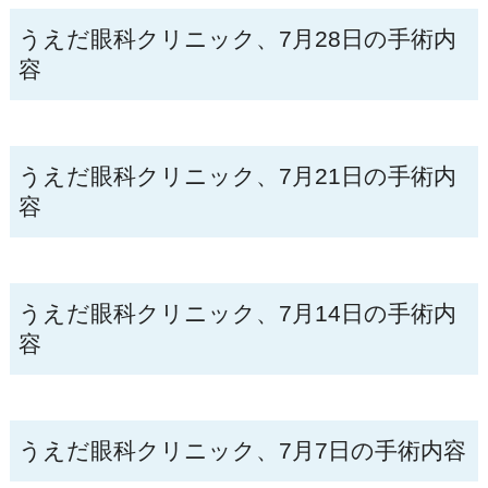
うえだ眼科クリニック、7月28日の手術内
容
うえだ眼科クリニック、7月21日の手術内
容
うえだ眼科クリニック、7月14日の手術内
容
うえだ眼科クリニック、7月7日の手術内容