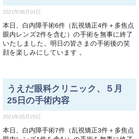
2021年06月01日
本日、白内障手術6件（乱視矯正4件＋多焦点
眼内レンズ2件を含む）の手術を無事に終了
いたしました。明日の皆さまの手術後の笑
顔を楽しみにしています 。
うえだ眼科クリニック、５月
25日の手術内容
2021年05月25日
本日、白内障手術7件（乱視矯正3件＋多焦点