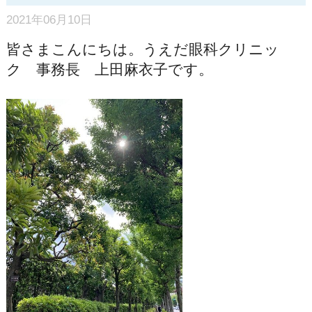
2021年06月10日
皆さまこんにちは。うえだ眼科クリニッ
ク 事務長 上田麻衣子です。