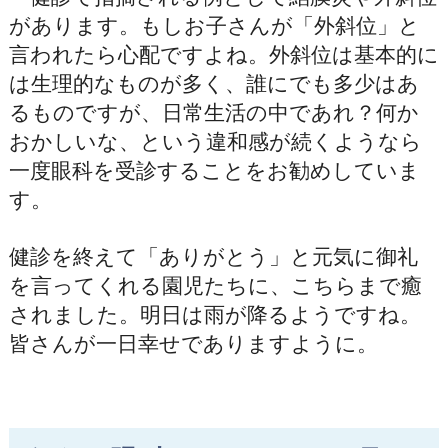
があります。もしお子さんが「外斜位」と
言われたら心配ですよね。外斜位は基本的に
は生理的なものが多く、誰にでも多少はあ
るものですが、日常生活の中であれ？何か
おかしいな、という違和感が続くようなら
一度眼科を受診することをお勧めしていま
す。
健診を終えて「ありがとう」と元気に御礼
を言ってくれる園児たちに、こちらまで癒
されました。明日は雨が降るようですね。
皆さんが一日幸せでありますように。