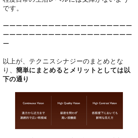
です。
ーーーーーーーーーーーーーーーーーーーー
ーーーーーーーーーーーーーーーーーーーー
ー
以上が、テクニスシナジーのまとめとな
り、
簡単にまとめるとメリットとしては以
下の通り