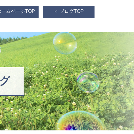
ホームページTOP
＜ ブログTOP
グ