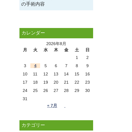
の手術内容
カレンダー
2026年8月
月
火
水
木
金
土
日
1
2
3
4
5
6
7
8
9
10
11
12
13
14
15
16
17
18
19
20
21
22
23
24
25
26
27
28
29
30
31
« 7月
カテゴリー