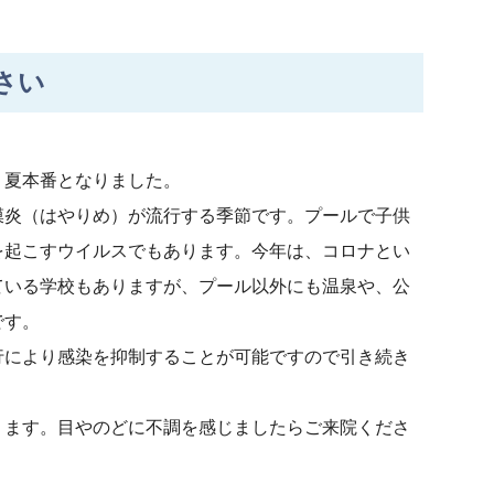
さい
、夏本番となりました。
炎（はやりめ）が流行する季節です。プールで子供
を起こすウイルスでもあります。今年は、コロナとい
ている学校もありますが、プール以外にも温泉や、公
です。
により感染を抑制することが可能ですので引き続き
ます。目やのどに不調を感じましたらご来院くださ