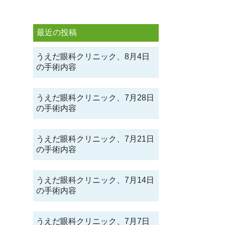
最近の投稿
うえだ眼科クリニック、8月4日
の手術内容
うえだ眼科クリニック、7月28日
の手術内容
うえだ眼科クリニック、7月21日
の手術内容
うえだ眼科クリニック、7月14日
の手術内容
うえだ眼科クリニック、7月7日