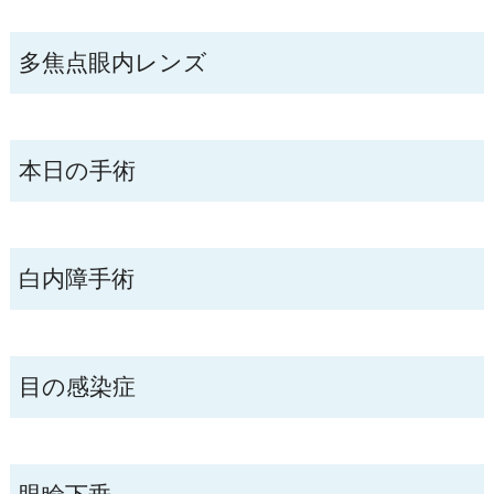
多焦点眼内レンズ
本日の手術
白内障手術
目の感染症