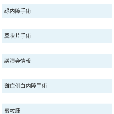
緑内障手術
翼状片手術
講演会情報
難症例白内障手術
霰粒腫