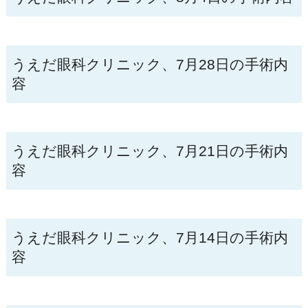
うえだ眼科クリニック、7月28日の手術内
容
うえだ眼科クリニック、7月21日の手術内
容
うえだ眼科クリニック、7月14日の手術内
容