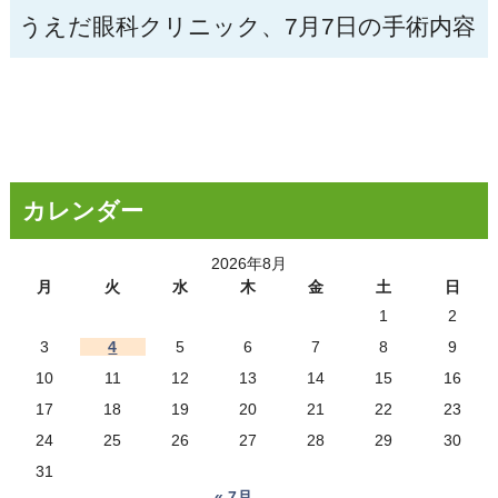
うえだ眼科クリニック、7月7日の手術内容
カレンダー
2026年8月
月
火
水
木
金
土
日
1
2
3
4
5
6
7
8
9
10
11
12
13
14
15
16
17
18
19
20
21
22
23
24
25
26
27
28
29
30
31
« 7月