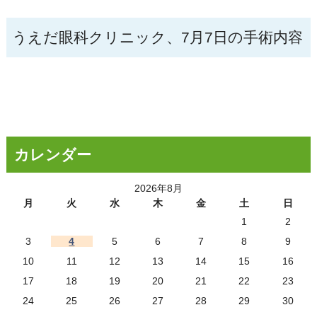
うえだ眼科クリニック、7月7日の手術内容
カレンダー
2026年8月
月
火
水
木
金
土
日
1
2
3
4
5
6
7
8
9
10
11
12
13
14
15
16
17
18
19
20
21
22
23
24
25
26
27
28
29
30