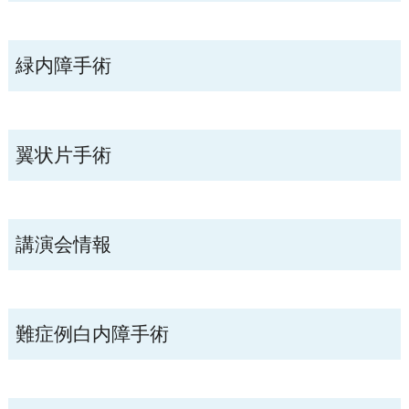
緑内障手術
翼状片手術
講演会情報
難症例白内障手術