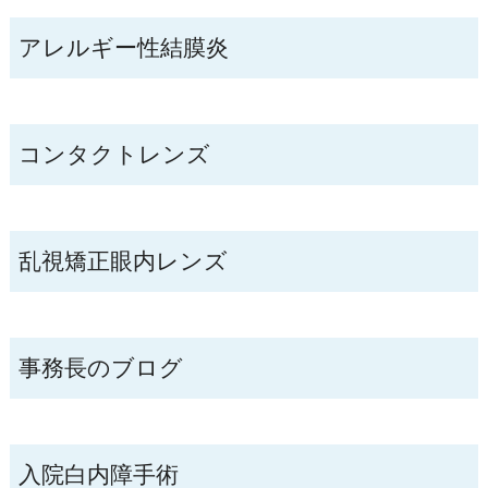
アレルギー性結膜炎
コンタクトレンズ
乱視矯正眼内レンズ
事務長のブログ
入院白内障手術