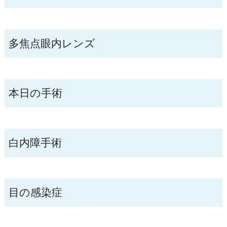
多焦点眼内レンズ
本日の手術
白内障手術
目の感染症