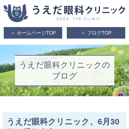
＜ ホームページTOP
＜ ブログTOP
うえだ眼科クリニックの
ブログ
うえだ眼科クリニック、6月30