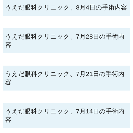
うえだ眼科クリニック、8月4日の手術内容
うえだ眼科クリニック、7月28日の手術内
容
うえだ眼科クリニック、7月21日の手術内
容
うえだ眼科クリニック、7月14日の手術内
容