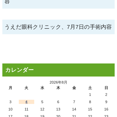
容
うえだ眼科クリニック、7月7日の手術内容
カレンダー
2026年8月
月
火
水
木
金
土
日
1
2
3
4
5
6
7
8
9
10
11
12
13
14
15
16
17
18
19
20
21
22
23