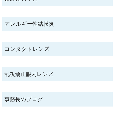
アレルギー性結膜炎
コンタクトレンズ
乱視矯正眼内レンズ
事務長のブログ