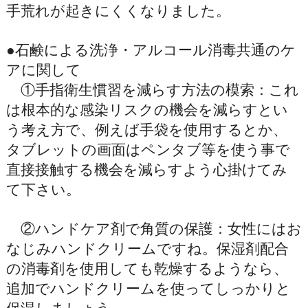
手荒れが起きにくくなりました。
●石鹸による洗浄・アルコール消毒共通のケ
アに関して
①手指衛生慣習を減らす方法の模索：これ
は根本的な感染リスクの機会を減らすとい
う考え方で、例えば手袋を使用するとか、
タブレットの画面はペンタブ等を使う事で
直接接触する機会を減らすよう心掛けてみ
て下さい。
②ハンドケア剤で角質の保護：女性にはお
なじみハンドクリームですね。保湿剤配合
の消毒剤を使用しても乾燥するようなら、
追加でハンドクリームを使ってしっかりと