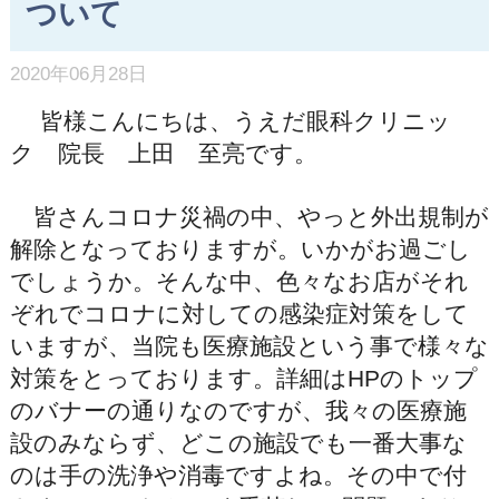
ついて
2020年06月28日
皆様こんにちは、うえだ眼科クリニッ
ク 院長 上田 至亮です。
皆さんコロナ災禍の中、やっと外出規制が
解除となっておりますが。いかがお過ごし
でしょうか。そんな中、色々なお店がそれ
ぞれでコロナに対しての感染症対策をして
いますが、当院も医療施設という事で様々な
対策をとっております。詳細はHPのトップ
のバナーの通りなのですが、我々の医療施
設のみならず、どこの施設でも一番大事な
のは手の洗浄や消毒ですよね。その中で付