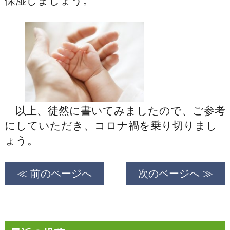
保湿しましょう。
以上、徒然に書いてみましたので、ご参考
にしていただき、コロナ禍を乗り切りまし
ょう。
≪ 前のページへ
次のページへ ≫