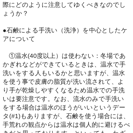
際にどのように注意してゆくべきなのでし
ょうか？
●石鹸による手洗い（洗浄）を中心としたケ
アについて
①温水(40度以上）は使わない：冬場であ
かぎれなどができているときは、温水で手
洗いをする人もいるかと思いますが、温水
を使う事で皮膚の脂質が洗い流されて、よ
り手が乾燥しやすくなるため温水での手洗
いは要注意です。なお、流水のみで手洗い
をする場合は温水のほうがいいというデー
タ(#1)もありますが、石鹸を使う場合には、
手荒れの観点からは温水は個人的に避けるべ