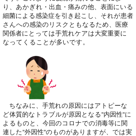
り、あかぎれ・出血・痛みの他、表面にいる
細菌による感染症を引き起こし、それが患者
さんへの感染のリスクともなるため、医療
関係者にとっては手荒れケアは大変重要に
なってくることが多いです。
ちなみに、手荒れの原因にはアトピーな
ど体質的なトラブルが原因となる”内因性”に
よるものと、今回のコロナでの消毒等に関
連した”外因性”のものがありますが、では実