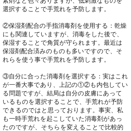
素剤など色々ありますが、低刺激なものを
選択することで手荒れを予防します。
②保湿剤配合の手指消毒剤を使用する：乾燥
にも関連していますが、消毒をした後で、
保湿することで角質が守られます。最近は
保湿剤配合済みのものも多いですので、そ
れらを使う事で手荒れを予防します。
③自分に合った消毒剤を選択する：実はこれ
が一番大事であり、上記の①②も内包してい
る問題ですが、結局は自分の皮膚にあって
いるものを選択することで、手荒れが予防
できるのではと思っております。事実、私
も一時手荒れを起こしていた消毒剤があっ
たのですが、そちらを変えることで比較的