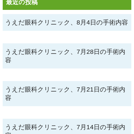
最近の投稿
うえだ眼科クリニック、8月4日の手術内容
うえだ眼科クリニック、7月28日の手術内
容
うえだ眼科クリニック、7月21日の手術内
容
うえだ眼科クリニック、7月14日の手術内