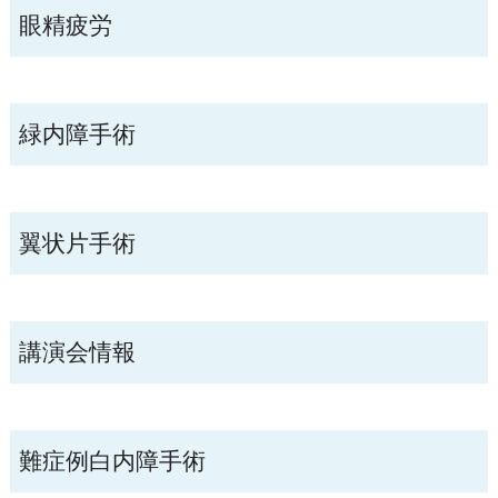
眼精疲労
緑内障手術
翼状片手術
講演会情報
難症例白内障手術