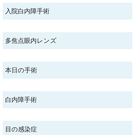
入院白内障手術
多焦点眼内レンズ
本日の手術
白内障手術
目の感染症