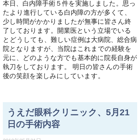
本日、白内障手術５件を実施しました。思っ
たより進行している白内障の方が多くて、
少し時間がかかりましたが無事に皆さん終
了しております。開業医という立場でいる
とどうしても、難しい症例は大病院、総合病
院となりますが、当院はこれまでの経験を
元に、どのような方でも基本的に院長自身が
執刀をしております。 明日の皆さんの手術
後の笑顔を楽しみにしています。
うえだ眼科クリニック、5月21
日の手術内容