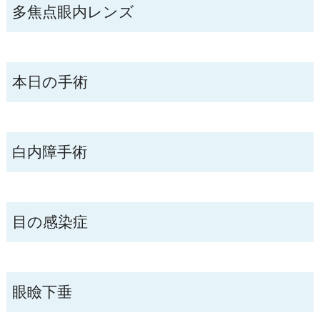
多焦点眼内レンズ
本日の手術
白内障手術
目の感染症
眼瞼下垂