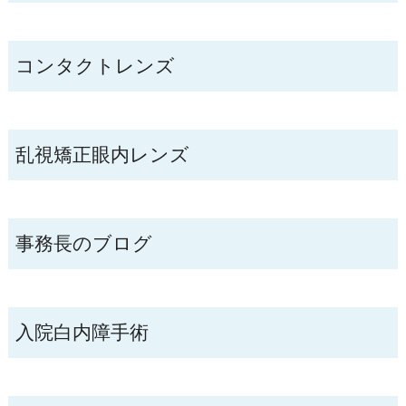
コンタクトレンズ
乱視矯正眼内レンズ
事務長のブログ
入院白内障手術