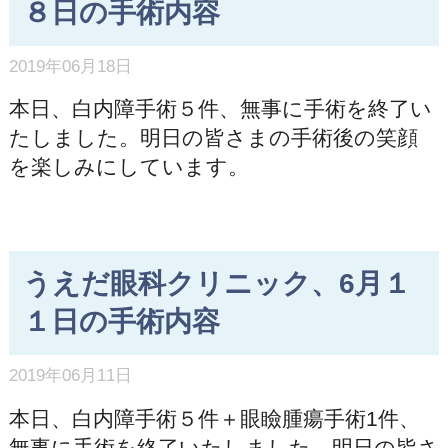
８日の手術内容
2019年06月18日
本日、白内障手術５件、無事に手術を終了い
たしました。明日の皆さまの手術後の笑顔
を楽しみにしています。
うえだ眼科クリニック、6月１
１日の手術内容
2019年06月11日
本日、白内障手術５件＋眼瞼腫瘍手術1件、
無事に手術を終了いたしました。明日の皆さ