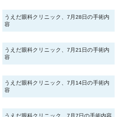
うえだ眼科クリニック、7月28日の手術内
容
うえだ眼科クリニック、7月21日の手術内
容
うえだ眼科クリニック、7月14日の手術内
容
うえだ眼科クリニック、7月7日の手術内容