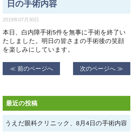
日の手術内容
2019年07月30日
本日、白内障手術5件を無事に手術を終了い
たしました。明日の皆さまの手術後の笑顔
を楽しみにしています。
≪ 前のページへ
次のページへ ≫
最近の投稿
うえだ眼科クリニック、8月4日の手術内容