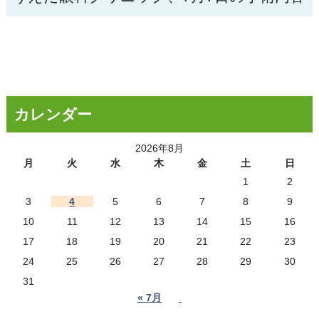
カレンダー
2026年8月
月
火
水
木
金
土
日
1
2
3
4
5
6
7
8
9
10
11
12
13
14
15
16
17
18
19
20
21
22
23
24
25
26
27
28
29
30
31
« 7月