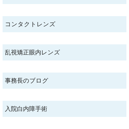
コンタクトレンズ
乱視矯正眼内レンズ
事務長のブログ
入院白内障手術