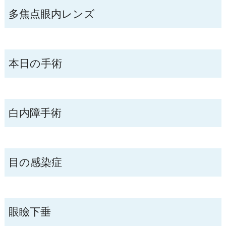
多焦点眼内レンズ
本日の手術
白内障手術
目の感染症
眼瞼下垂