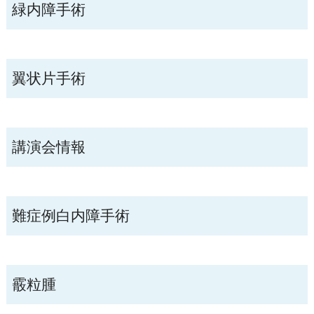
緑内障手術
翼状片手術
講演会情報
難症例白内障手術
霰粒腫