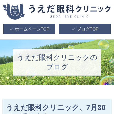
＜ ホームページTOP
＜ ブログTOP
うえだ眼科クリニックの
ブログ
うえだ眼科クリニック、7月30