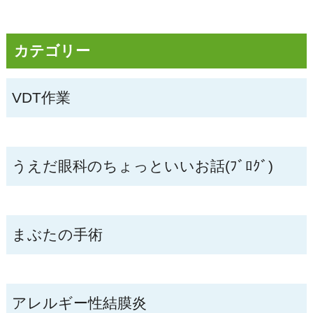
カテゴリー
VDT作業
うえだ眼科のちょっといいお話(ﾌﾞﾛｸﾞ)
まぶたの手術
アレルギー性結膜炎