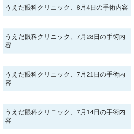
うえだ眼科クリニック、8月4日の手術内容
うえだ眼科クリニック、7月28日の手術内
容
うえだ眼科クリニック、7月21日の手術内
容
うえだ眼科クリニック、7月14日の手術内
容