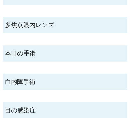
多焦点眼内レンズ
本日の手術
白内障手術
目の感染症