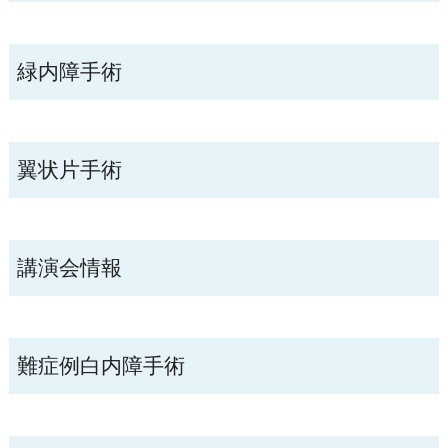
緑内障手術
翼状片手術
講演会情報
難症例白内障手術