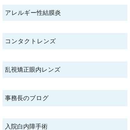
アレルギー性結膜炎
コンタクトレンズ
乱視矯正眼内レンズ
事務長のブログ
入院白内障手術