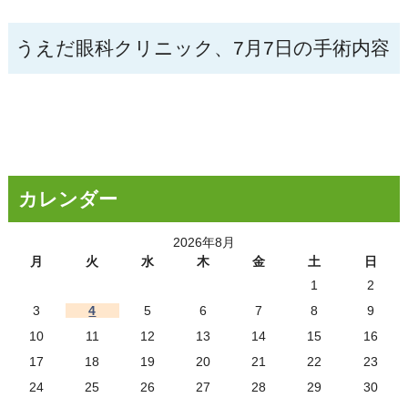
うえだ眼科クリニック、7月7日の手術内容
カレンダー
2026年8月
月
火
水
木
金
土
日
1
2
3
4
5
6
7
8
9
10
11
12
13
14
15
16
17
18
19
20
21
22
23
24
25
26
27
28
29
30