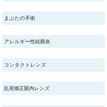
まぶたの手術
アレルギー性結膜炎
コンタクトレンズ
乱視矯正眼内レンズ