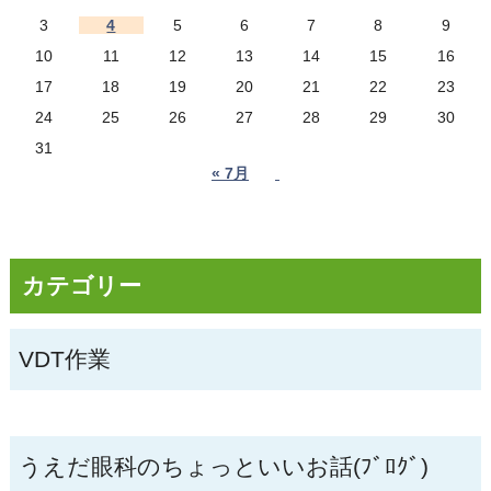
3
4
5
6
7
8
9
10
11
12
13
14
15
16
17
18
19
20
21
22
23
24
25
26
27
28
29
30
31
« 7月
カテゴリー
VDT作業
うえだ眼科のちょっといいお話(ﾌﾞﾛｸﾞ)