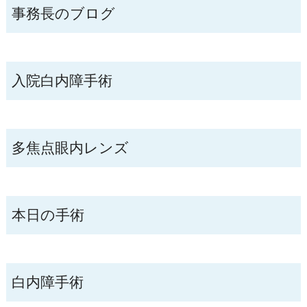
事務長のブログ
入院白内障手術
多焦点眼内レンズ
本日の手術
白内障手術