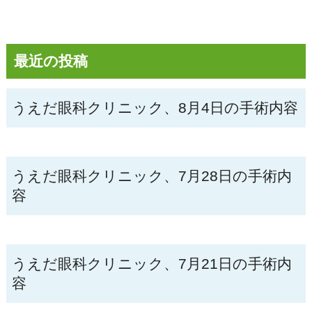
最近の投稿
うえだ眼科クリニック、8月4日の手術内容
うえだ眼科クリニック、7月28日の手術内
容
うえだ眼科クリニック、7月21日の手術内
容