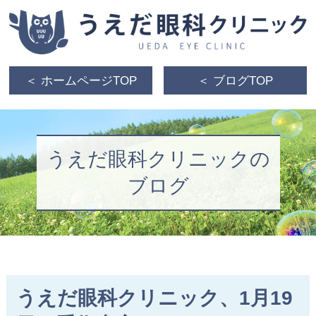
＜ ホームページTOP
＜ ブログTOP
うえだ眼科クリニックの
ブログ
うえだ眼科クリニック、1月19