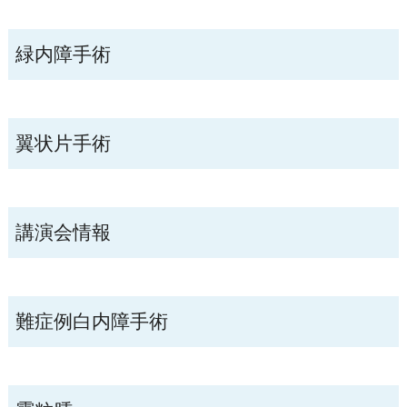
緑内障手術
翼状片手術
講演会情報
難症例白内障手術