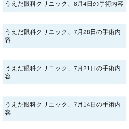
うえだ眼科クリニック、8月4日の手術内容
うえだ眼科クリニック、7月28日の手術内
容
うえだ眼科クリニック、7月21日の手術内
容
うえだ眼科クリニック、7月14日の手術内
容