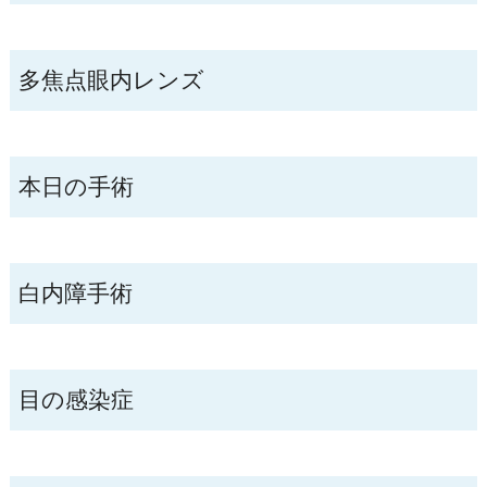
多焦点眼内レンズ
本日の手術
白内障手術
目の感染症