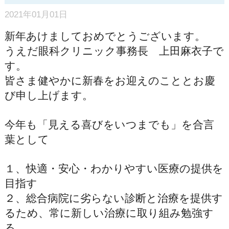
2021年01月01日
新年あけましておめでとうございます。
うえだ眼科クリニック事務長 上田麻衣子で
す。
皆さま健やかに新春をお迎えのこととお慶
び申し上げます。
今年も「見える喜びをいつまでも」を合言
葉として
１、快適・安心・わかりやすい医療の提供を
目指す
２、総合病院に劣らない診断と治療を提供す
るため、常に新しい治療に取り組み勉強す
る