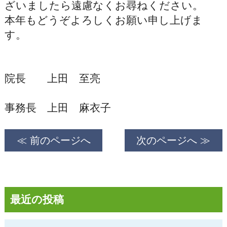
ざいましたら遠慮なくお尋ねください。
本年もどうぞよろしくお願い申し上げま
す。
院長 上田 至亮
事務長 上田 麻衣子
≪ 前のページへ
次のページへ ≫
最近の投稿