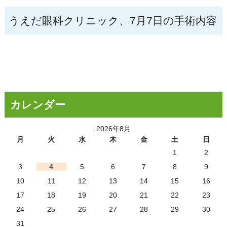
うえだ眼科クリニック、7月7日の手術内容
カレンダー
2026年8月
月
火
水
木
金
土
日
1
2
3
4
5
6
7
8
9
10
11
12
13
14
15
16
17
18
19
20
21
22
23
24
25
26
27
28
29
30
31