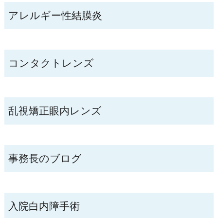
アレルギー性結膜炎
コンタクトレンズ
乱視矯正眼内レンズ
事務長のブログ
入院白内障手術