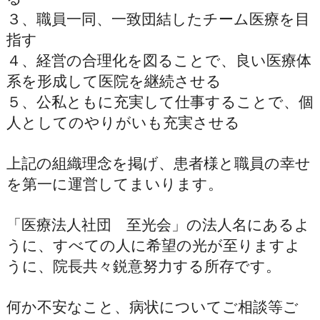
３、職員一同、一致団結したチーム医療を目
指す
４、経営の合理化を図ることで、良い医療体
系を形成して医院を継続させる
５、公私ともに充実して仕事することで、個
人としてのやりがいも充実させる
上記の組織理念を掲げ、患者様と職員の幸せ
を第一に運営してまいります。
「医療法人社団 至光会」の法人名にあるよ
うに、すべての人に希望の光が至りますよ
うに、院長共々鋭意努力する所存です。
何か不安なこと、病状についてご相談等ご