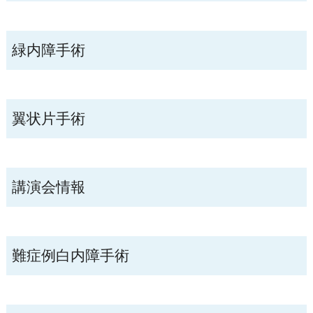
緑内障手術
翼状片手術
講演会情報
難症例白内障手術