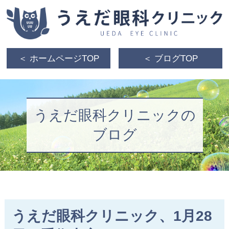
＜ ホームページTOP
＜ ブログTOP
うえだ眼科クリニックの
ブログ
うえだ眼科クリニック、1月28