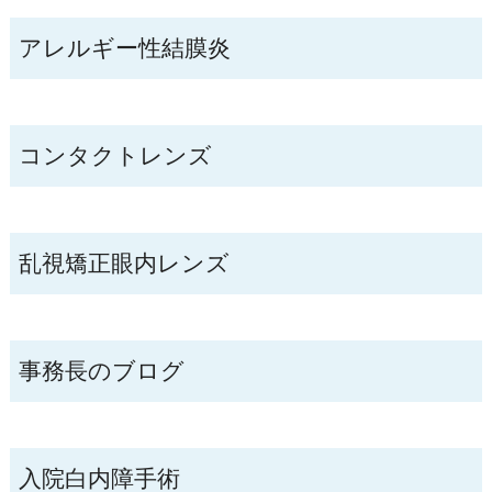
アレルギー性結膜炎
コンタクトレンズ
乱視矯正眼内レンズ
事務長のブログ
入院白内障手術