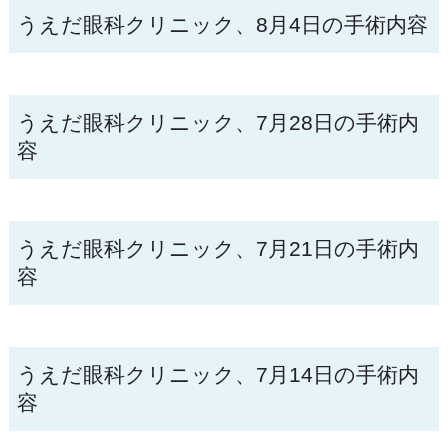
うえだ眼科クリニック、8月4日の手術内容
うえだ眼科クリニック、7月28日の手術内
容
うえだ眼科クリニック、7月21日の手術内
容
うえだ眼科クリニック、7月14日の手術内
容