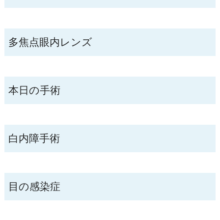
多焦点眼内レンズ
本日の手術
白内障手術
目の感染症