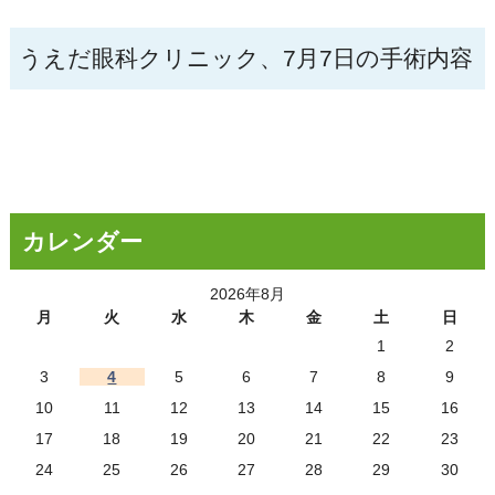
うえだ眼科クリニック、7月7日の手術内容
カレンダー
2026年8月
月
火
水
木
金
土
日
1
2
3
4
5
6
7
8
9
10
11
12
13
14
15
16
17
18
19
20
21
22
23
24
25
26
27
28
29
30