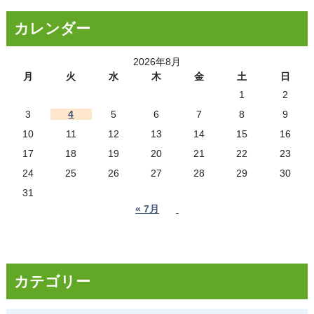
カレンダー
2026年8月
月
火
水
木
金
土
日
1
2
3
4
5
6
7
8
9
10
11
12
13
14
15
16
17
18
19
20
21
22
23
24
25
26
27
28
29
30
31
« 7月
カテゴリー