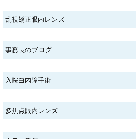
乱視矯正眼内レンズ
事務長のブログ
入院白内障手術
多焦点眼内レンズ