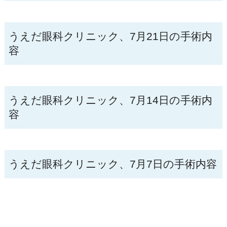
うえだ眼科クリニック、7月21日の手術内
容
うえだ眼科クリニック、7月14日の手術内
容
うえだ眼科クリニック、7月7日の手術内容