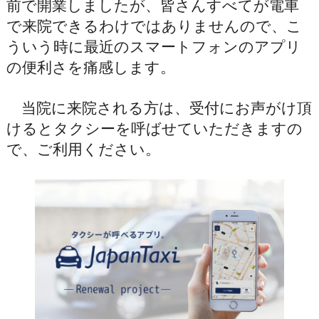
前で開業しましたが、皆さんすべてが電車
で来院できるわけではありませんので、こ
ういう時に最近のスマートフォンのアプリ
の便利さを痛感します。
当院に来院される方は、受付にお声がけ頂
けるとタクシーを呼ばせていただきますの
で、ご利用ください。