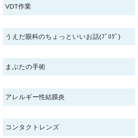
VDT作業
うえだ眼科のちょっといいお話(ﾌﾞﾛｸﾞ)
まぶたの手術
アレルギー性結膜炎
コンタクトレンズ