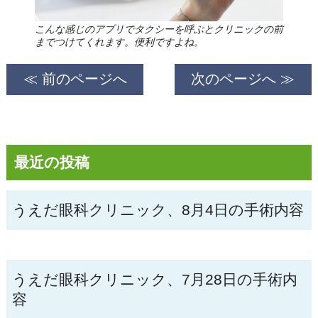
こんな感じのアプリでタクシーを呼ぶとクリニックの前
までつけてくれます。便利ですよね。
≪ 前のページへ
次のページへ ≫
最近の投稿
うえだ眼科クリニック、8月4日の手術内容
うえだ眼科クリニック、7月28日の手術内
容