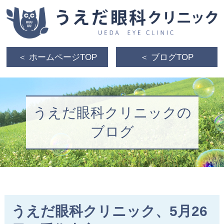
＜ ホームページTOP
＜ ブログTOP
うえだ眼科クリニックの
ブログ
うえだ眼科クリニック、5月26