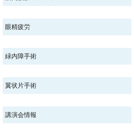
眼精疲労
緑内障手術
翼状片手術
講演会情報