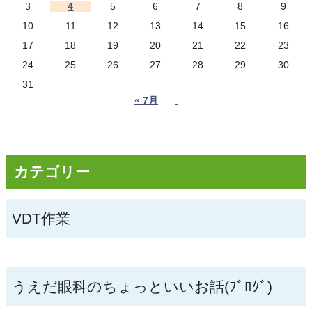
3
4
5
6
7
8
9
10
11
12
13
14
15
16
17
18
19
20
21
22
23
24
25
26
27
28
29
30
31
« 7月
カテゴリー
VDT作業
うえだ眼科のちょっといいお話(ﾌﾞﾛｸﾞ)