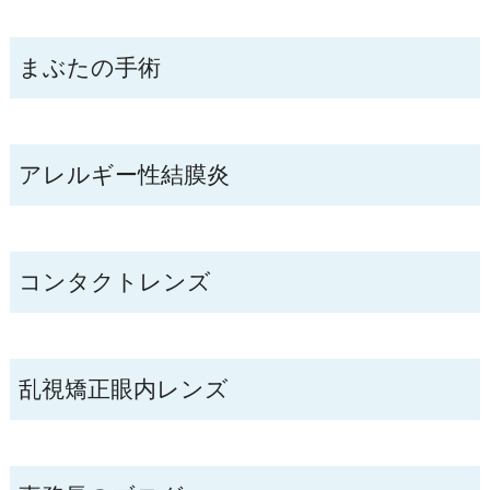
まぶたの手術
アレルギー性結膜炎
コンタクトレンズ
乱視矯正眼内レンズ