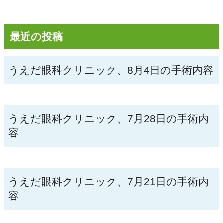
最近の投稿
うえだ眼科クリニック、8月4日の手術内容
うえだ眼科クリニック、7月28日の手術内
容
うえだ眼科クリニック、7月21日の手術内
容