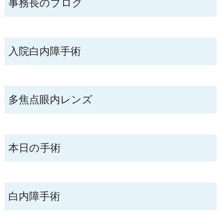
事務長のブログ
入院白内障手術
多焦点眼内レンズ
本日の手術
白内障手術