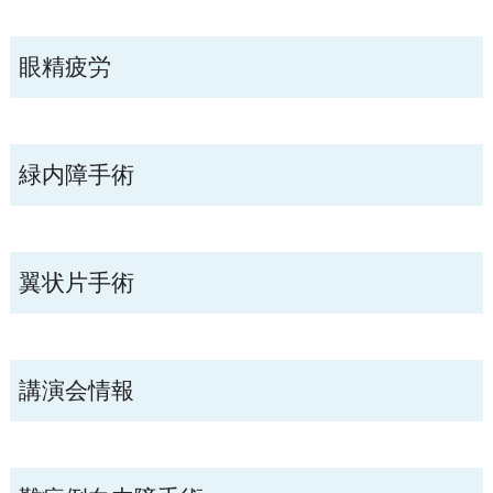
眼精疲労
緑内障手術
翼状片手術
講演会情報