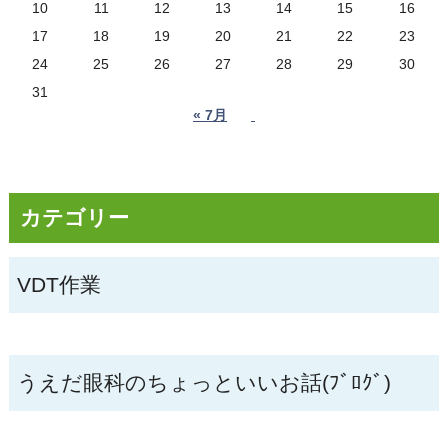
10
11
12
13
14
15
16
17
18
19
20
21
22
23
24
25
26
27
28
29
30
31
« 7月
カテゴリー
VDT作業
うえだ眼科のちょっといいお話(ﾌﾞﾛｸﾞ)