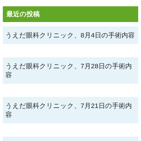
最近の投稿
うえだ眼科クリニック、8月4日の手術内容
うえだ眼科クリニック、7月28日の手術内
容
うえだ眼科クリニック、7月21日の手術内
容