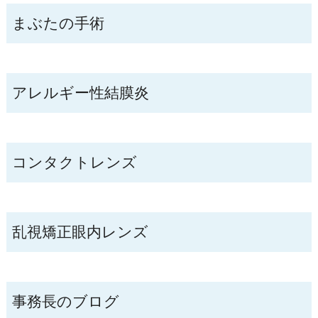
まぶたの手術
アレルギー性結膜炎
コンタクトレンズ
乱視矯正眼内レンズ
事務長のブログ