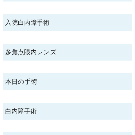
入院白内障手術
多焦点眼内レンズ
本日の手術
白内障手術