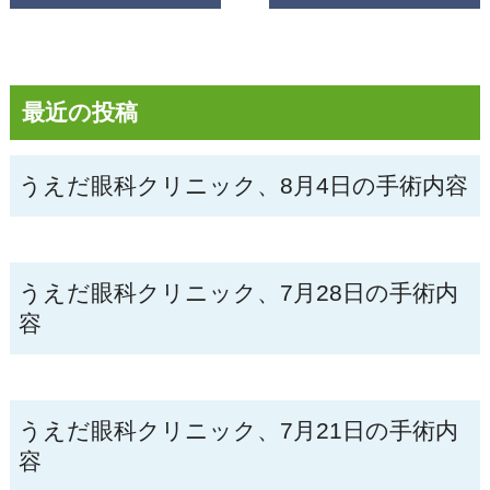
最近の投稿
うえだ眼科クリニック、8月4日の手術内容
うえだ眼科クリニック、7月28日の手術内
容
うえだ眼科クリニック、7月21日の手術内
容