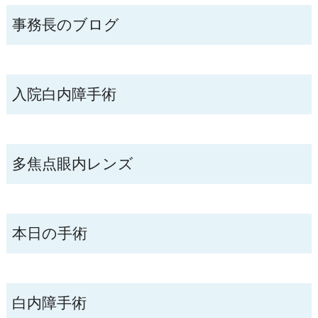
事務長のブログ
入院白内障手術
多焦点眼内レンズ
本日の手術
白内障手術