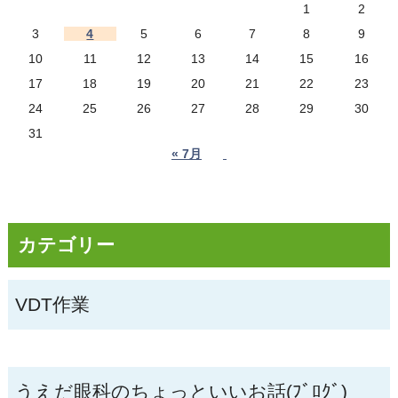
1
2
3
4
5
6
7
8
9
10
11
12
13
14
15
16
17
18
19
20
21
22
23
24
25
26
27
28
29
30
31
« 7月
カテゴリー
VDT作業
うえだ眼科のちょっといいお話(ﾌﾞﾛｸﾞ)