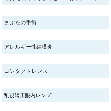
まぶたの手術
アレルギー性結膜炎
コンタクトレンズ
乱視矯正眼内レンズ