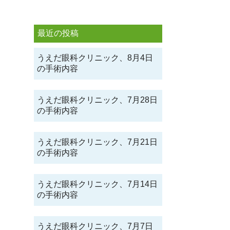
最近の投稿
うえだ眼科クリニック、8月4日
の手術内容
うえだ眼科クリニック、7月28日
の手術内容
うえだ眼科クリニック、7月21日
の手術内容
うえだ眼科クリニック、7月14日
の手術内容
うえだ眼科クリニック、7月7日