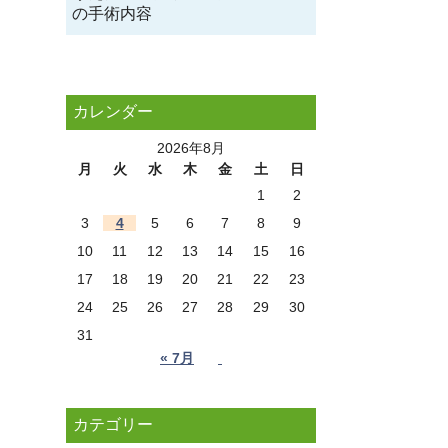
の手術内容
カレンダー
2026年8月
月
火
水
木
金
土
日
1
2
3
4
5
6
7
8
9
10
11
12
13
14
15
16
17
18
19
20
21
22
23
24
25
26
27
28
29
30
31
« 7月
カテゴリー