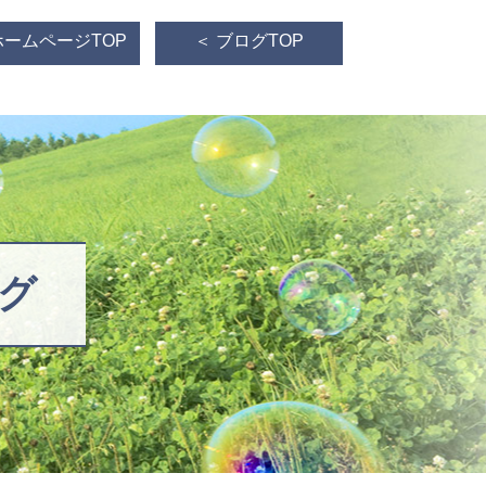
ホームページTOP
＜ ブログTOP
グ