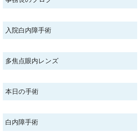
入院白内障手術
多焦点眼内レンズ
本日の手術
白内障手術