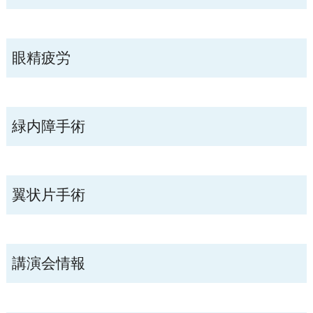
眼精疲労
緑内障手術
翼状片手術
講演会情報