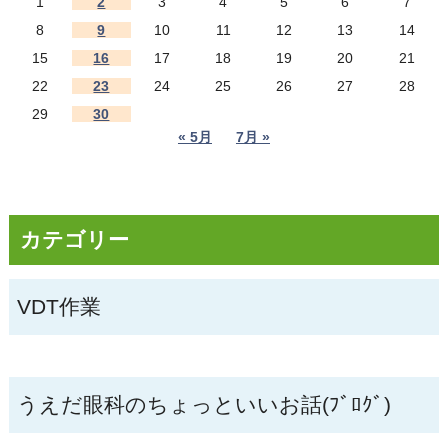
1
2
3
4
5
6
7
8
9
10
11
12
13
14
15
16
17
18
19
20
21
22
23
24
25
26
27
28
29
30
« 5月
7月 »
カテゴリー
VDT作業
うえだ眼科のちょっといいお話(ﾌﾞﾛｸﾞ)