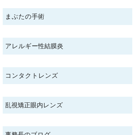
まぶたの手術
アレルギー性結膜炎
コンタクトレンズ
乱視矯正眼内レンズ
事務長のブログ