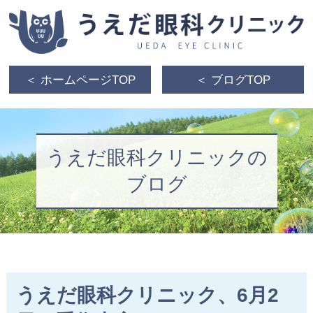
＜ ホームページTOP
＜ ブログTOP
うえだ眼科クリニックの
ブログ
うえだ眼科クリニック、6月2