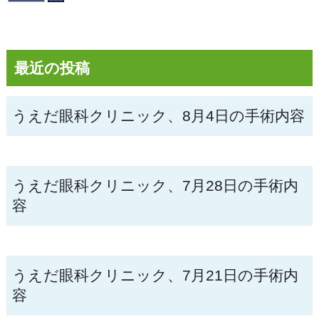
最近の投稿
うえだ眼科クリニック、8月4日の手術内容
うえだ眼科クリニック、7月28日の手術内
容
うえだ眼科クリニック、7月21日の手術内
容