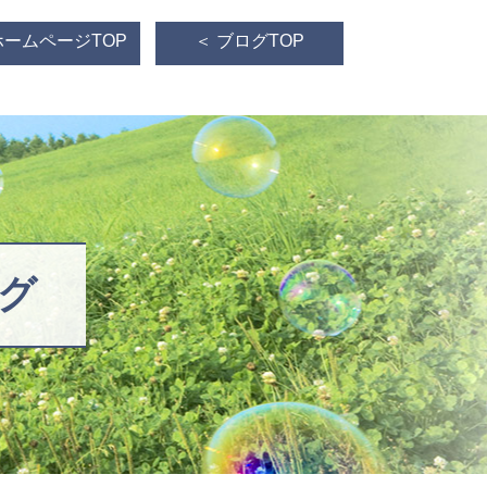
ホームページTOP
＜ ブログTOP
グ