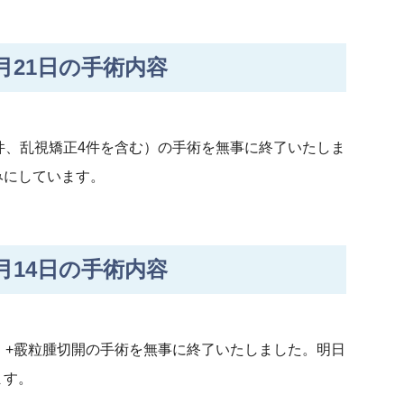
21日の手術内容
件、乱視矯正4件を含む）の手術を無事に終了いたしま
みにしています。
14日の手術内容
）+霰粒腫切開の手術を無事に終了いたしました。明日
ます。