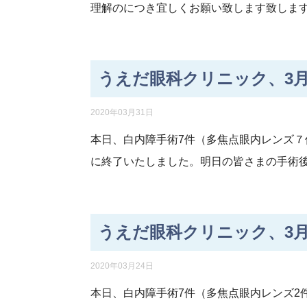
理解のにつき宜しくお願い致します致しま
うえだ眼科クリニック、3月
2020年03月31日
本日、白内障手術7件（多焦点眼内レンズ
に終了いたしました。明日の皆さまの手術
うえだ眼科クリニック、3月
2020年03月24日
本日、白内障手術7件（多焦点眼内レンズ2