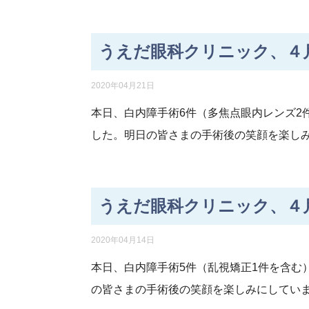
うえだ眼科クリニック、４月
2020年04月21日
本日、白内障手術6件（多焦点眼内レンズ2
した。明日の皆さまの手術後の笑顔を楽し
うえだ眼科クリニック、４月
2020年04月14日
本日、白内障手術5件（乱視矯正1件を含む
の皆さまの手術後の笑顔を楽しみにしてい