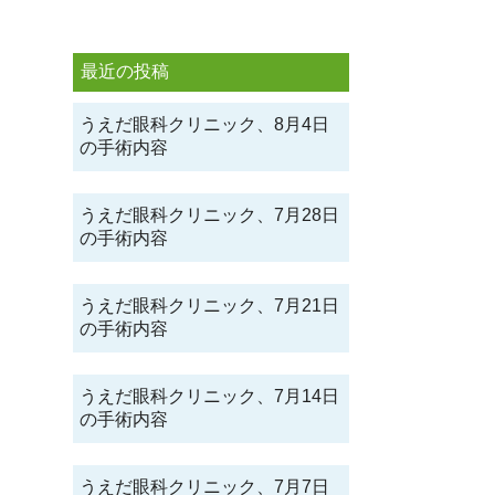
最近の投稿
うえだ眼科クリニック、8月4日
の手術内容
うえだ眼科クリニック、7月28日
の手術内容
うえだ眼科クリニック、7月21日
の手術内容
うえだ眼科クリニック、7月14日
の手術内容
うえだ眼科クリニック、7月7日