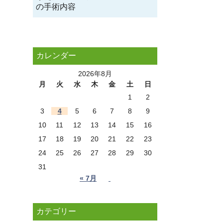
の手術内容
カレンダー
2026年8月
月
火
水
木
金
土
日
1
2
3
4
5
6
7
8
9
10
11
12
13
14
15
16
17
18
19
20
21
22
23
24
25
26
27
28
29
30
31
« 7月
カテゴリー