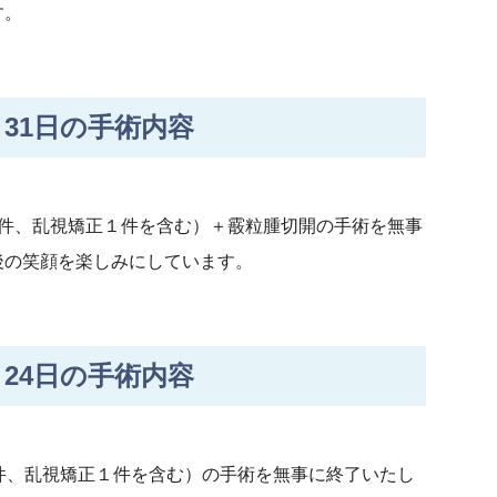
す。
31日の手術内容
７件、乱視矯正１件を含む）＋霰粒腫切開の手術を無事
後の笑顔を楽しみにしています。
24日の手術内容
件、乱視矯正１件を含む）の手術を無事に終了いたし