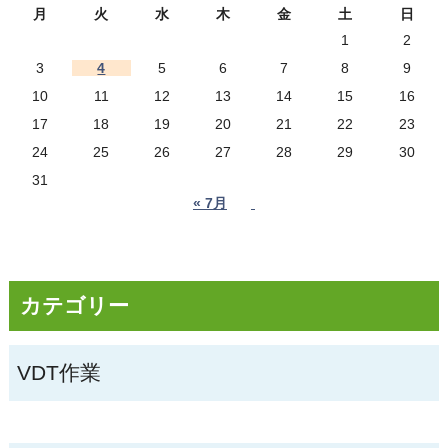
月
火
水
木
金
土
日
1
2
3
4
5
6
7
8
9
10
11
12
13
14
15
16
17
18
19
20
21
22
23
24
25
26
27
28
29
30
31
« 7月
カテゴリー
VDT作業