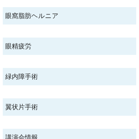
眼窩脂肪ヘルニア
眼精疲労
緑内障手術
翼状片手術
講演会情報