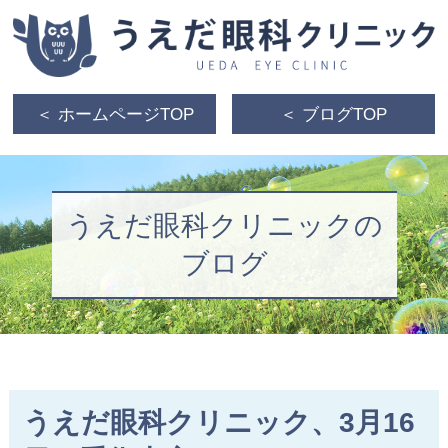
＜ ホームページTOP
＜ ブログTOP
うえだ眼科クリニックの
ブログ
うえだ眼科クリニック、3月16