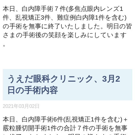
本日、白内障手術７件(多焦点眼内レンズ1
件、乱視矯正3件、難症例白内障1件を含む)
の手術を無事に終了いたしました。明日の皆
さまの手術後の笑顔を楽しみにしています
。
うえだ眼科クリニック、3月2
日の手術内容
2021年03月02日
本日、白内障手術6件(乱視矯正1件を含む)＋
霰粒腫切開手術1件の合計７件の手術を無事