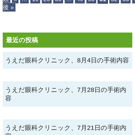
後 »
最近の投稿
うえだ眼科クリニック、8月4日の手術内容
うえだ眼科クリニック、7月28日の手術内
容
うえだ眼科クリニック、7月21日の手術内