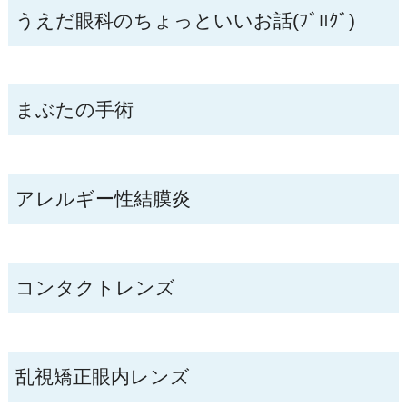
うえだ眼科のちょっといいお話(ﾌﾞﾛｸﾞ)
まぶたの手術
アレルギー性結膜炎
コンタクトレンズ
乱視矯正眼内レンズ