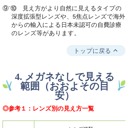
⑨⁻⑩ 見え方がより自然に見えるタイプの
深度拡張型レンズや、5焦点レンズで海外
からの輸入による日本未認可の自費診療
のレンズ等があります。
トップに戻る
4. メガネなしで見える
範囲（おおよその目
安）
◎参考１：レンズ別の見え方一覧