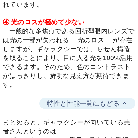
れています。
④ 光のロスが極めて少ない
一般的な多焦点である回折型眼内レンズで
は光の一部が失われる 「光のロス」 が存在
しますが、ギャラクシーでは、らせん構造
を取ることにより、目に入る光を100%活用
できるます。そのため、色のコントラスト
がはっきりし、鮮明な見え方が期待できま
す。
特性と性能一覧にもどる
まとめると、ギャラクシーが向いている患
者さんというのは