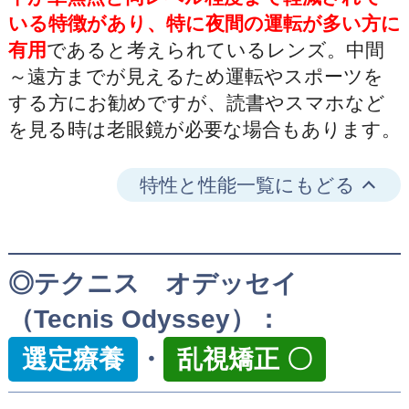
いる特徴があり、特に夜間の運転が多い方に
有用
であると考えられているレンズ。中間
～遠方までが見えるため運転やスポーツを
する方にお勧めですが、読書やスマホなど
を見る時は老眼鏡が必要な場合もあります。
特性と性能一覧にもどる
◎テクニス オデッセイ
（Tecnis Odyssey）：
選定療養
・
乱視矯正 〇