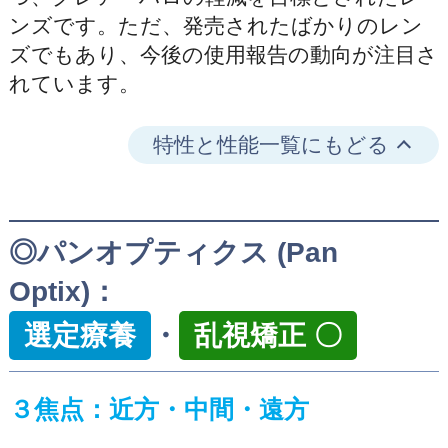
ンズです。ただ、発売されたばかりのレン
ズでもあり、今後の使用報告の動向が注目さ
れています。
特性と性能一覧にもどる
◎パンオプティクス (Pan
Optix)：
選定療養
・
乱視矯正 〇
３焦点：近方・中間・遠方