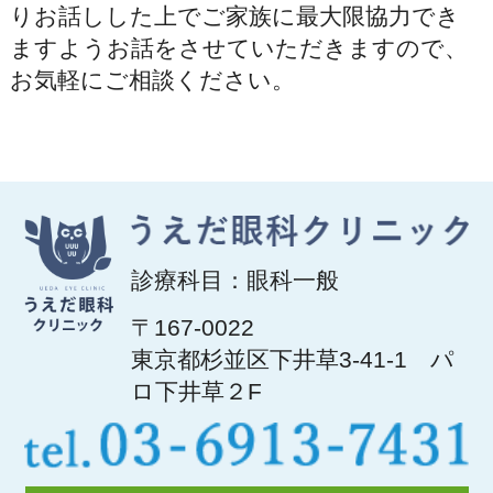
りお話しした上でご家族に最大限協力でき
ますようお話をさせていただきますので、
お気軽にご相談ください。
診療科目：眼科一般
〒167-0022
東京都杉並区下井草3-41-1 パ
ロ下井草２F