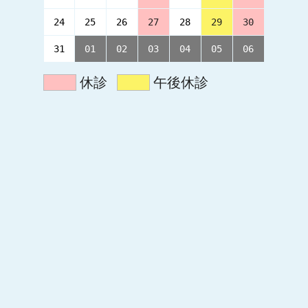
24
25
26
27
28
29
30
31
01
02
03
04
05
06
休診
午後休診