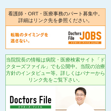
看護師・ORT・医療事務のパート募集中。
詳細はリンク先を参照ください。
当院院長の情報は病院・医療検索サイト「ド
クターズファイル」でも公開中。当院の治療
方針のインタビュー等。詳しくはバナーから
リンク先をご覧下さい。