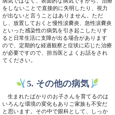
病気ではなく、表面的な病気ですから、治療
をしないことで直接的に失明したり、視力
が出ないと言うことはありません。ただ
し、放置しておくと慢性涙嚢炎、急性涙嚢炎
といった感染性の病気を引き起こしたりす
ると日常生活に支障が出る場合があります
ので、定期的な経過観察と症状に応じた治療
が必要ですので、担当医とよくお話をされ
てください。
5. その他の病気
生まれたばかりのお子さんを育てるのは
いろんな環境の変化もありご家族も不安だ
と思います。その中で眼科として、しっか