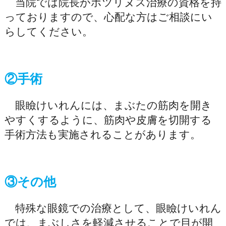
当院では院長がボツリヌス治療の資格を持
っておりますので、心配な方はご相談にい
らしてください。
②手術
眼瞼けいれんには、まぶたの筋肉を開き
やすくするように、筋肉や皮膚を切開する
手術方法も実施されることがあります。
③その他
特殊な眼鏡での治療として、眼瞼けいれん
では、まぶしさを軽減させることで目が開