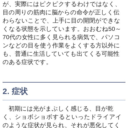
が、実際にはピクピクするわけではなく、
目の周りの筋肉に脳からの命令が正しく伝
わらないことで、上手に目の開閉ができな
くなる状態を示しています。おおむね50～
70代の女性に多く見られる病気で、パソコ
ンなどの目を使う作業をよくする方以外に
も、普通に生活していても出てくる可能性
のある症状です。
2. 症状
初期には光がまぶしく感じる、目が乾
く、ショボショボするといったドライアイ
のような症状が見られ、それが悪化してく