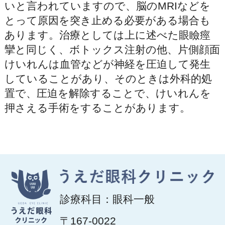
いと言われていますので、脳のMRIなどを
とって原因を突き止める必要がある場合も
あります。治療としては上に述べた眼瞼痙
攣と同じく、ボトックス注射の他、片側顔面
けいれんは血管などが神経を圧迫して発生
していることがあり、そのときは外科的処
置で、圧迫を解除することで、けいれんを
押さえる手術をすることがあります。
診療科目：眼科一般
〒167-0022