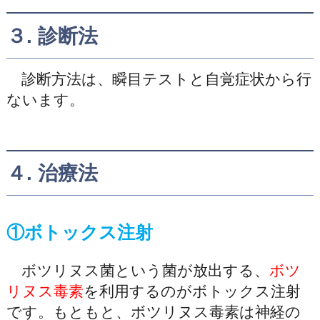
３. 診断法
診断方法は、瞬目テストと自覚症状から行
ないます。
４. 治療法
①ボトックス注射
ボツリヌス菌という菌が放出する、
ボツ
リヌス毒素
を利用するのがボトックス注射
です。もともと、ボツリヌス毒素は神経の