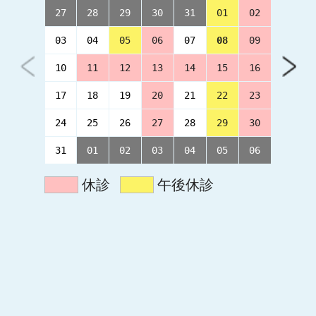
27
28
29
30
31
01
02
03
04
05
06
07
08
09
10
11
12
13
14
15
16
17
18
19
20
21
22
23
24
25
26
27
28
29
30
31
01
02
03
04
05
06
休診
午後休診