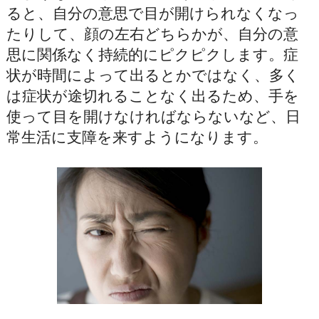
ると、自分の意思で目が開けられなくなっ
たりして、顔の左右どちらかが、自分の意
思に関係なく持続的にピクピクします。症
状が時間によって出るとかではなく、多く
は症状が途切れることなく出るため、手を
使って目を開けなければならないなど、日
常生活に支障を来すようになります。