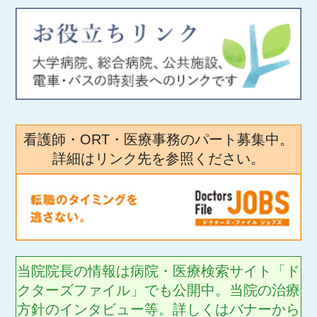
看護師・ORT・医療事務のパート募集中。
詳細はリンク先を参照ください。
当院院長の情報は病院・医療検索サイト「ド
クターズファイル」でも公開中。当院の治療
方針のインタビュー等。詳しくはバナーから