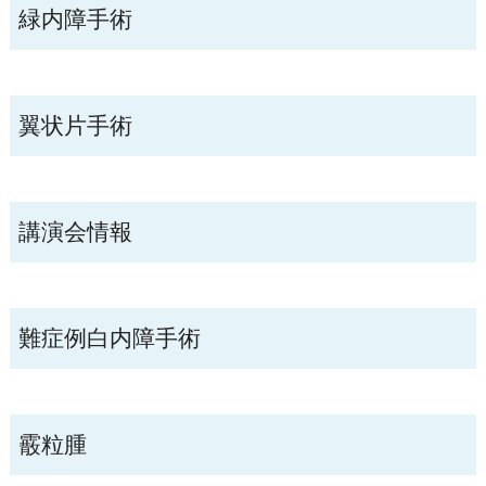
緑内障手術
翼状片手術
講演会情報
難症例白内障手術
霰粒腫