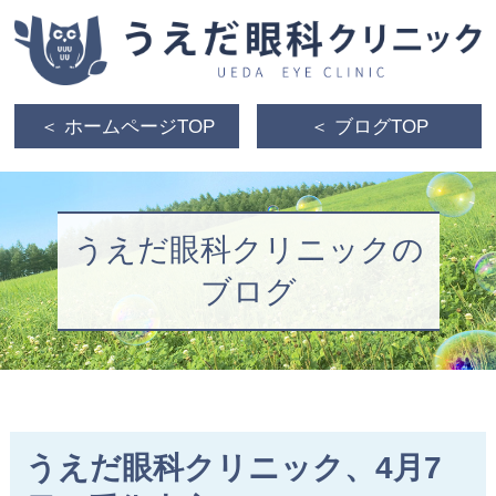
＜ ホームページTOP
＜ ブログTOP
うえだ眼科クリニックの
ブログ
うえだ眼科クリニック、4月7