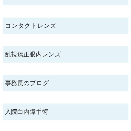
コンタクトレンズ
乱視矯正眼内レンズ
事務長のブログ
入院白内障手術