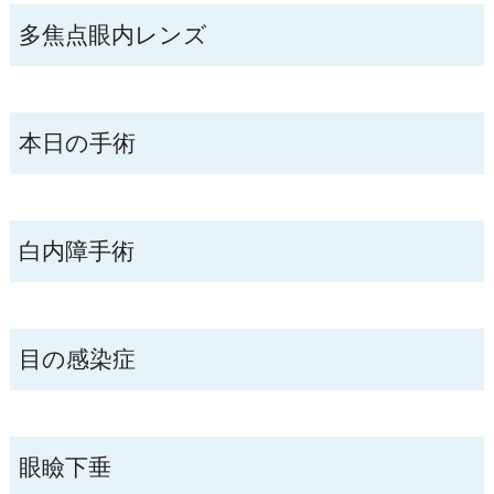
多焦点眼内レンズ
本日の手術
白内障手術
目の感染症
眼瞼下垂