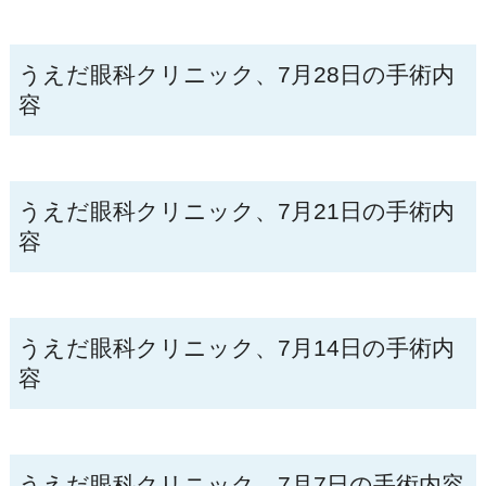
うえだ眼科クリニック、7月28日の手術内
容
うえだ眼科クリニック、7月21日の手術内
容
うえだ眼科クリニック、7月14日の手術内
容
うえだ眼科クリニック、7月7日の手術内容