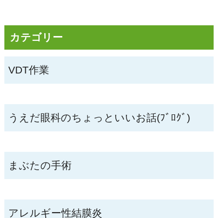
カテゴリー
VDT作業
うえだ眼科のちょっといいお話(ﾌﾞﾛｸﾞ)
まぶたの手術
アレルギー性結膜炎