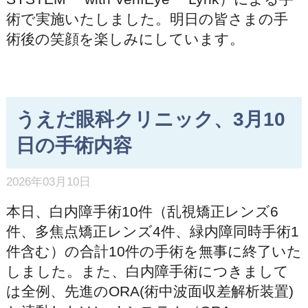
術で実施いたしました。明日の皆さまの手
術後の笑顔を楽しみにしています。
うえだ眼科クリニック、3月10
日の手術内容
2026年03月10日
本日、白内障手術10件（乱視矯正レンズ6
件、多焦点矯正レンズ4件、緑内障同時手術1
件含む）の合計10件の手術を無事に終了いた
しました。また、白内障手術につきまして
は全例、先進のORA(術中波面収差解析装置)