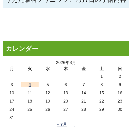
カレンダー
2026年8月
月
火
水
木
金
土
日
1
2
3
4
5
6
7
8
9
10
11
12
13
14
15
16
17
18
19
20
21
22
23
24
25
26
27
28
29
30
31
« 7月