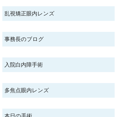
乱視矯正眼内レンズ
事務長のブログ
入院白内障手術
多焦点眼内レンズ
本日の手術