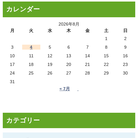
カレンダー
2026年8月
月
火
水
木
金
土
日
1
2
3
4
5
6
7
8
9
10
11
12
13
14
15
16
17
18
19
20
21
22
23
24
25
26
27
28
29
30
31
« 7月
カテゴリー