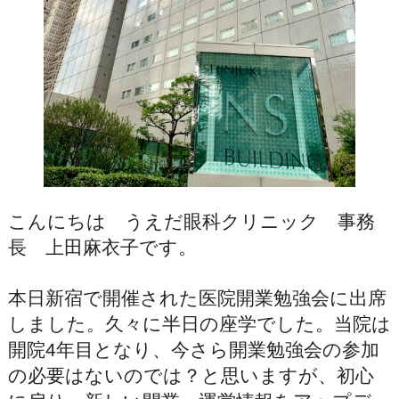
こんにちは うえだ眼科クリニック 事務
長 上田麻衣子です。
本日新宿で開催された医院開業勉強会に出席
しました。久々に半日の座学でした。当院は
開院4年目となり、今さら開業勉強会の参加
の必要はないのでは？と思いますが、初心