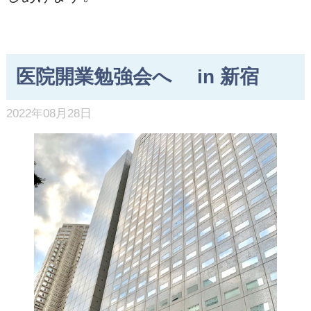
医院開業勉強会へ in 新宿
2022年08月28日