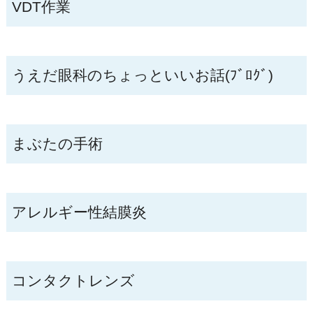
VDT作業
うえだ眼科のちょっといいお話(ﾌﾞﾛｸﾞ)
まぶたの手術
アレルギー性結膜炎
コンタクトレンズ