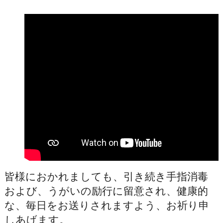
皆様におかれましても、引き続き手指消毒
および、うがいの励行に留意され、健康的
な、毎日をお送りされますよう、お祈り申
しあげます。