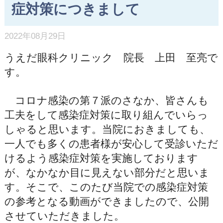
症対策につきまして
2022年08月29日
うえだ眼科クリニック 院長 上田 至亮で
す。
コロナ感染の第７派のさなか、皆さんも
工夫をして感染症対策に取り組んでいらっ
しゃると思います。当院におきましても、
一人でも多くの患者様が安心して受診いただ
けるよう感染症対策を実施しております
が、なかなか目に見えない部分だと思いま
す。そこで、このたび当院での感染症対策
の参考となる動画ができましたので、公開
させていただきました。