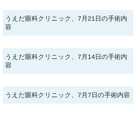
うえだ眼科クリニック、7月21日の手術内
容
うえだ眼科クリニック、7月14日の手術内
容
うえだ眼科クリニック、7月7日の手術内容