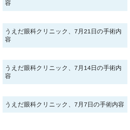
容
うえだ眼科クリニック、7月21日の手術内
容
うえだ眼科クリニック、7月14日の手術内
容
うえだ眼科クリニック、7月7日の手術内容