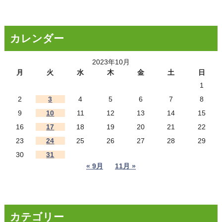
カレンダー
2023年10月
月
火
水
木
金
土
日
1
2
3
4
5
6
7
8
9
10
11
12
13
14
15
16
17
18
19
20
21
22
23
24
25
26
27
28
29
30
31
« 9月
11月 »
カテゴリー