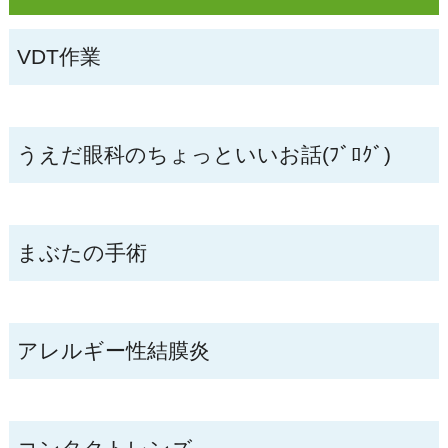
VDT作業
うえだ眼科のちょっといいお話(ﾌﾞﾛｸﾞ)
まぶたの手術
アレルギー性結膜炎