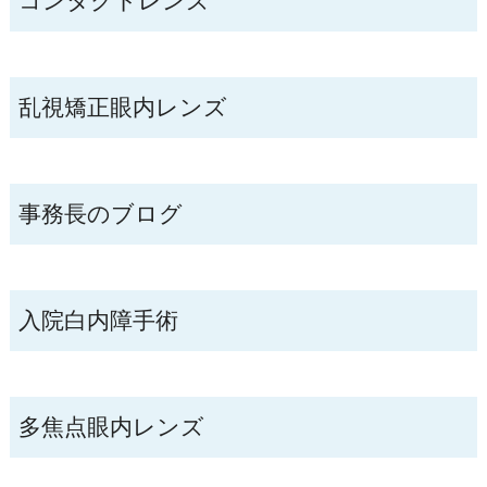
コンタクトレンズ
乱視矯正眼内レンズ
事務長のブログ
入院白内障手術
多焦点眼内レンズ