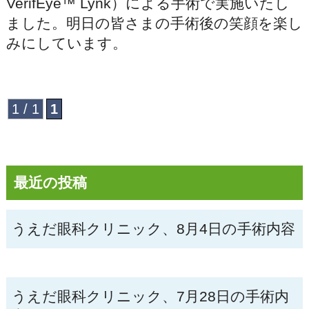
VerifEye™ Lynk）による手術で実施いたし
ました。明日の皆さまの手術後の笑顔を楽し
みにしています。
1 / 1
1
最近の投稿
うえだ眼科クリニック、8月4日の手術内容
うえだ眼科クリニック、7月28日の手術内