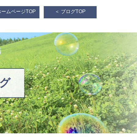
ホームページTOP
＜ ブログTOP
グ