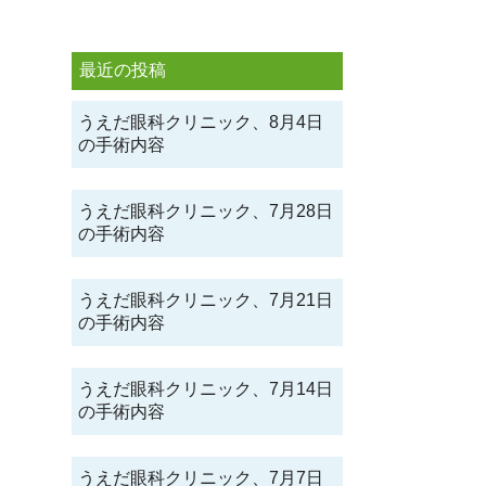
最近の投稿
うえだ眼科クリニック、8月4日
の手術内容
うえだ眼科クリニック、7月28日
の手術内容
うえだ眼科クリニック、7月21日
の手術内容
うえだ眼科クリニック、7月14日
の手術内容
うえだ眼科クリニック、7月7日