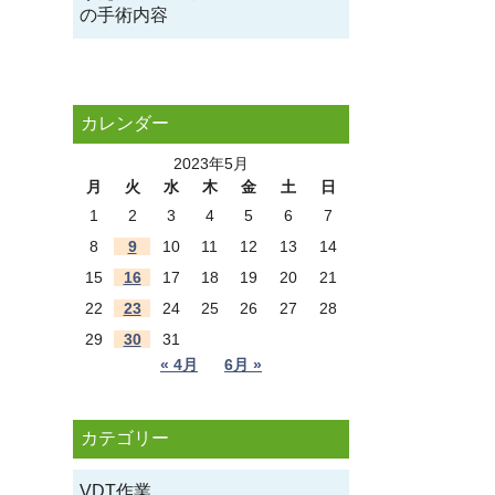
の手術内容
カレンダー
2023年5月
月
火
水
木
金
土
日
1
2
3
4
5
6
7
8
9
10
11
12
13
14
15
16
17
18
19
20
21
22
23
24
25
26
27
28
29
30
31
« 4月
6月 »
カテゴリー
VDT作業