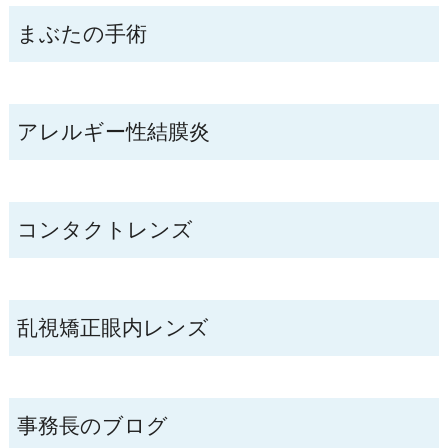
まぶたの手術
アレルギー性結膜炎
コンタクトレンズ
乱視矯正眼内レンズ
事務長のブログ