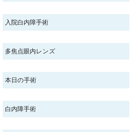
入院白内障手術
多焦点眼内レンズ
本日の手術
白内障手術