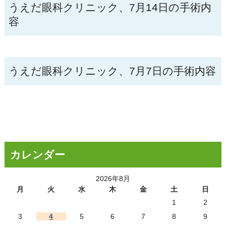
うえだ眼科クリニック、7月14日の手術内
容
うえだ眼科クリニック、7月7日の手術内容
カレンダー
2026年8月
月
火
水
木
金
土
日
1
2
3
4
5
6
7
8
9