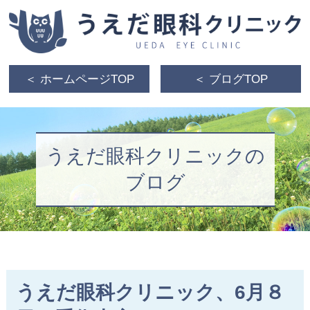
＜ ホームページTOP
＜ ブログTOP
うえだ眼科クリニックの
ブログ
うえだ眼科クリニック、6月８