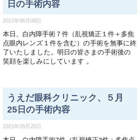
日の手術内容
2021年06月08日
本日、白内障手術７件（乱視矯正１件＋多焦
点眼内レンズ１件を含む）の手術を無事に終
了いたしました。明日の皆さまの手術後の
笑顔を楽しみにしています 。
うえだ眼科クリニック、５月
25日の手術内容
2021年05月25日
本日、白内障手術7件（乱視矯正3件＋多焦点