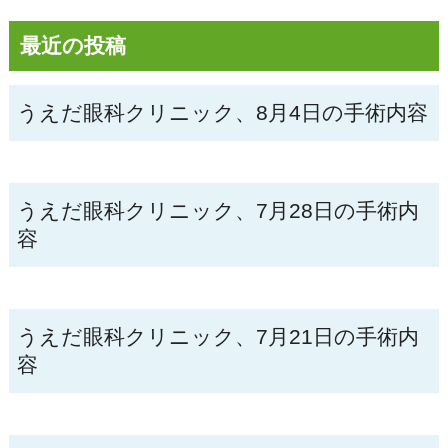
最近の投稿
うえだ眼科クリニック、8月4日の手術内容
うえだ眼科クリニック、7月28日の手術内
容
うえだ眼科クリニック、7月21日の手術内
容